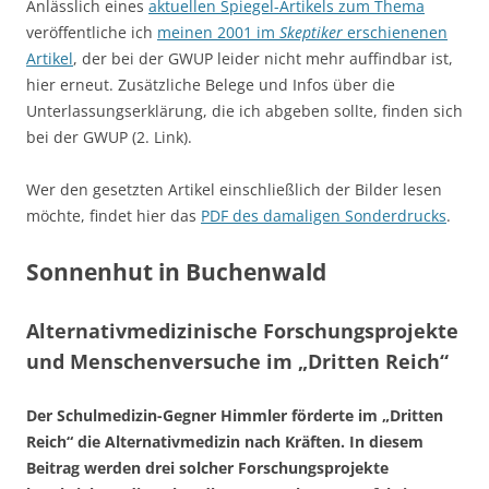
Anlässlich eines
aktuellen Spiegel-Artikels zum Thema
veröffentliche ich
meinen 2001 im
Skeptiker
erschienenen
Artikel
, der bei der GWUP leider nicht mehr auffindbar ist,
hier erneut. Zusätzliche Belege und Infos über die
Unterlassungserklärung, die ich abgeben sollte, finden sich
bei der GWUP (2. Link).
Wer den gesetzten Artikel einschließlich der Bilder lesen
möchte, findet hier das
PDF des damaligen Sonderdrucks
.
Sonnenhut in Buchenwald
Alternativmedizinische Forschungsprojekte
und Menschenversuche im „Dritten Reich“
Der Schulmedizin-Gegner Himmler förderte im „Dritten
Reich“ die Alternativmedizin nach Kräften. In diesem
Beitrag werden drei solcher Forschungsprojekte