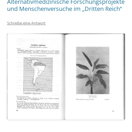
Alternativmedizinische Forschungsprojekte
und Menschenversuche im „Dritten Reich“
Schreibe eine Antwort