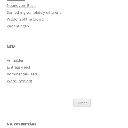
Neues vom Buch
Something completely different
Wisdom of the Crowd
Zeichnungen
META
Anmelden
Eintrags-Feed
Kommentar-Feed
WordPress.org
Suchen
nach:
NEUESTE BEITRÄGE