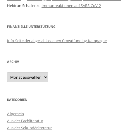
Heidrun Schaller
zu
Immunreaktionen auf SARS-CoV-2
FINANZIELLE UNTERSTÜTZUNG
Info-Seite der abgeschlossenen Crowdfunding-Kampagne
ARCHIV
Archiv
KATEGORIEN
Allgemein
Aus der Fachliteratur
Aus der Sekundärliteratur