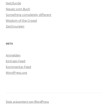
Netzfunde
Neues vom Buch
Something completely different
Wisdom of the Crowd
Zeichnungen
META
Anmelden
Eintrags-Feed
Kommentar-Feed
WordPress.org
Stolz präsentiert von WordPress