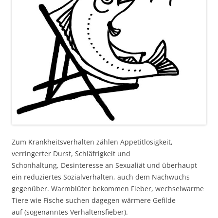
Zum Krankheitsverhalten zählen Appetitlosigkeit,
verringerter Durst, Schläfrigkeit und
Schonhaltung, Desinteresse an Sexualiät und überhaupt
ein reduziertes Sozialverhalten, auch dem Nachwuchs
gegenüber. Warmblüter bekommen Fieber, wechselwarme
Tiere wie Fische suchen dagegen wärmere Gefilde
auf (sogenanntes Verhaltensfieber).