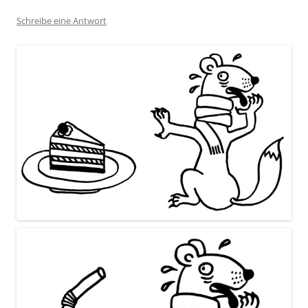
Schreibe eine Antwort