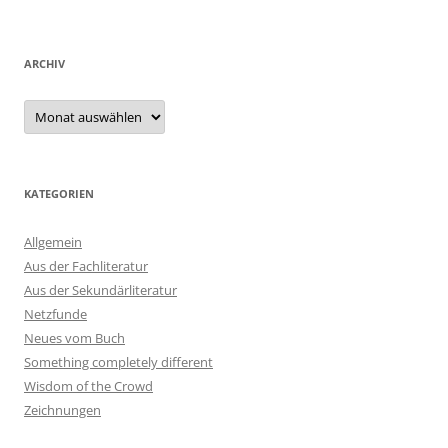
ARCHIV
Archiv
KATEGORIEN
Allgemein
Aus der Fachliteratur
Aus der Sekundärliteratur
Netzfunde
Neues vom Buch
Something completely different
Wisdom of the Crowd
Zeichnungen