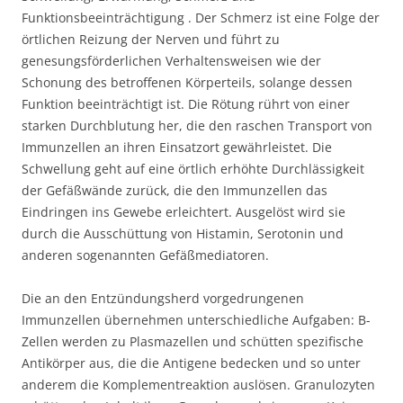
Funktionsbeeinträchtigung . Der Schmerz ist eine Folge der
örtlichen Reizung der Nerven und führt zu
genesungsförderlichen Verhaltensweisen wie der
Schonung des betroffenen Körperteils, solange dessen
Funktion beeinträchtigt ist. Die Rötung rührt von einer
starken Durchblutung her, die den raschen Transport von
Immunzellen an ihren Einsatzort gewährleistet. Die
Schwellung geht auf eine örtlich erhöhte Durchlässigkeit
der Gefäßwände zurück, die den Immunzellen das
Eindringen ins Gewebe erleichtert. Ausgelöst wird sie
durch die Ausschüttung von Histamin, Serotonin und
anderen sogenannten Gefäßmediatoren.
Die an den Entzündungsherd vorgedrungenen
Immunzellen übernehmen unterschiedliche Aufgaben: B-
Zellen werden zu Plasmazellen und schütten spezifische
Antikörper aus, die die Antigene bedecken und so unter
anderem die Komplementreaktion auslösen. Granulozyten