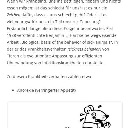
Wenn wir krank sind, uns ins Bett legen, fiebern und nichts
essen mögen: ist das schlecht für uns? Ist es nur ein
Zeichen
dafür, dass es uns schlecht geht? Oder ist es
vielmehr
gut
für uns, ein Teil unserer Genesung?
Erstaunlich lange blieb diese Frage unbeantwortet. Erst
1988 veröffentlichte Benjamin L. Hart seine wegweisende
Arbeit „Biological basis of the behavior of sick animals“, in
der er das Krankheitsverhalten
(sickness behavior)
von
Tieren als evolutionäre Anpassung zur effizienten
Überwindung von Infektionskrankheiten darstellte.
Zu diesem Krankheitsverhalten zählen etwa
Anorexie (verringerter Appetit)