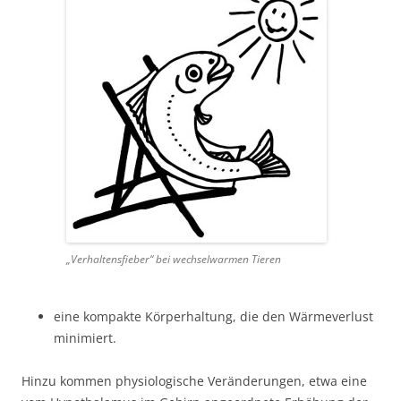
„Verhaltensfieber“ bei wechselwarmen Tieren
eine kompakte Körperhaltung, die den Wärmeverlust
minimiert.
Hinzu kommen physiologische Veränderungen, etwa eine