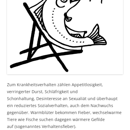
Zum Krankheitsverhalten zählen Appetitlosigkeit,
verringerter Durst, Schläfrigkeit und
Schonhaltung, Desinteresse an Sexualiät und überhaupt
ein reduziertes Sozialverhalten, auch dem Nachwuchs
gegenüber. Warmblüter bekommen Fieber, wechselwarme
Tiere wie Fische suchen dagegen wärmere Gefilde
auf (sogenanntes Verhaltensfieber).