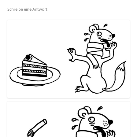
Schreibe eine Antwort