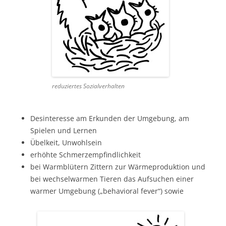
reduziertes Sozialverhalten
Desinteresse am Erkunden der Umgebung, am
Spielen und Lernen
Übelkeit, Unwohlsein
erhöhte Schmerzempfindlichkeit
bei Warmblütern Zittern zur Wärmeproduktion und
bei wechselwarmen Tieren das Aufsuchen einer
warmer Umgebung („behavioral fever“) sowie