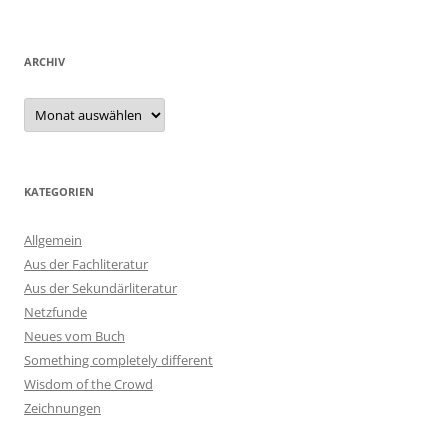
ARCHIV
Archiv
KATEGORIEN
Allgemein
Aus der Fachliteratur
Aus der Sekundärliteratur
Netzfunde
Neues vom Buch
Something completely different
Wisdom of the Crowd
Zeichnungen