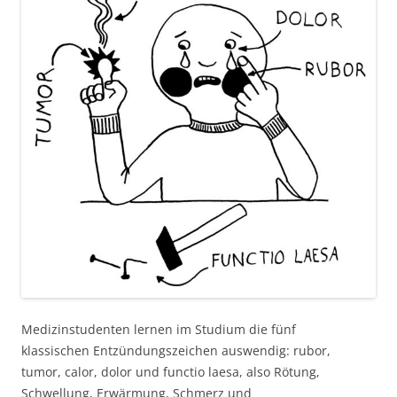
Medizinstudenten lernen im Studium die fünf
klassischen Entzündungszeichen auswendig: rubor,
tumor, calor, dolor und functio laesa, also Rötung,
Schwellung, Erwärmung, Schmerz und