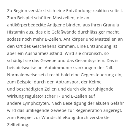
Zu Beginn verstärkt sich eine Entzündungsreaktion selbst.
Zum Beispiel schütten Mastzellen, die an
antikörperbedeckte Antigene binden, aus ihren Granula
Histamin aus, das die Gefäßwände durchlässiger macht,
sodass noch mehr B-Zellen, Antikörper und Mastzellen an
den Ort des Geschehens kommen. Eine Entzündung ist
aber ein Ausnahmezustand. Wird sie chronisch, so
schädigt sie das Gewebe und das Gesamtsystem. Das ist
beispielsweise bei Autoimmunerkrankungen der Fall.
Normalerweise setzt recht bald eine Gegensteuerung ein,
zum Beispiel durch den Abtransport der Keime
und beschädigten Zellen und durch die beruhigende
Wirkung regulatorischer T- und B-Zellen auf
andere Lymphozyten. Nach Beseitigung der akuten Gefahr
wird das umliegende Gewebe zur Regeneration angeregt,
zum Beispiel zur Wundschließung durch verstärkte
Zellteilung.