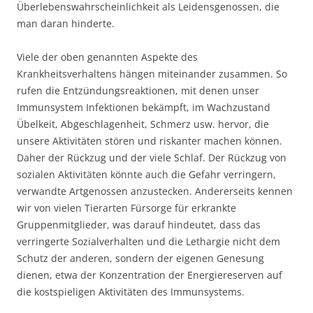
Überlebenswahrscheinlichkeit als Leidensgenossen, die
man daran hinderte.
Viele der oben genannten Aspekte des
Krankheitsverhaltens hängen miteinander zusammen. So
rufen die Entzündungsreaktionen, mit denen unser
Immunsystem Infektionen bekämpft, im Wachzustand
Übelkeit, Abgeschlagenheit, Schmerz usw. hervor, die
unsere Aktivitäten stören und riskanter machen können.
Daher der Rückzug und der viele Schlaf. Der Rückzug von
sozialen Aktivitäten könnte auch die Gefahr verringern,
verwandte Artgenossen anzustecken. Andererseits kennen
wir von vielen Tierarten Fürsorge für erkrankte
Gruppenmitglieder, was darauf hindeutet, dass das
verringerte Sozialverhalten und die Lethargie nicht dem
Schutz der anderen, sondern der eigenen Genesung
dienen, etwa der Konzentration der Energiereserven auf
die kostspieligen Aktivitäten des Immunsystems.