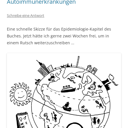
Autoimmunerkrankungen
Schreibe eine Antwort
Eine schnelle Skizze für das Epidemiologie-Kapitel des
Buches. Jetzt hätte ich gerne zwei Wochen frei, um in
einem Rutsch weiterzuschreiben …