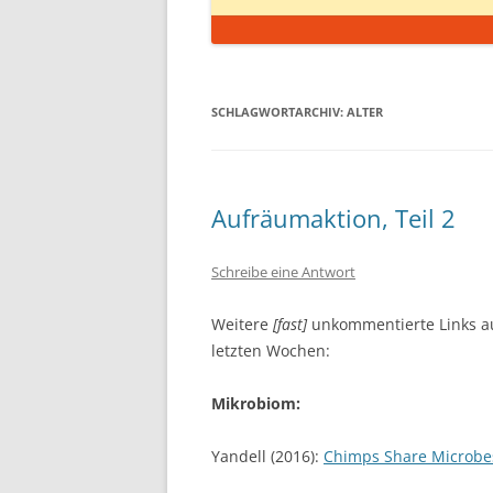
SCHLAGWORTARCHIV:
ALTER
Aufräumaktion, Teil 2
Schreibe eine Antwort
Weitere
[fast]
unkommentierte Links a
letzten Wochen:
Mikrobiom:
Yandell (2016):
Chimps Share Microbes