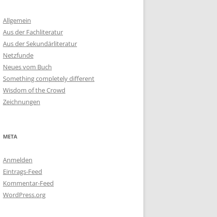
Allgemein
Aus der Fachliteratur
Aus der Sekundärliteratur
Netzfunde
Neues vom Buch
Something completely different
Wisdom of the Crowd
Zeichnungen
META
Anmelden
Eintrags-Feed
Kommentar-Feed
WordPress.org