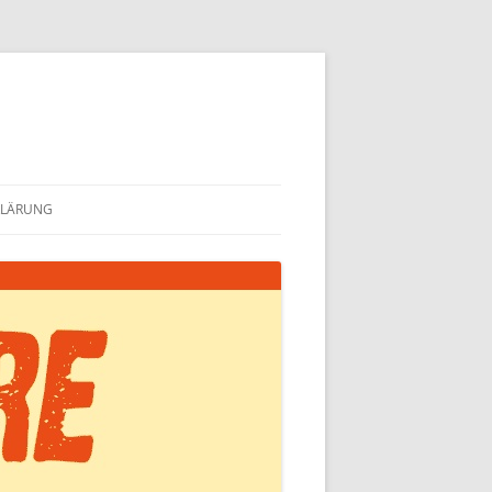
KLÄRUNG