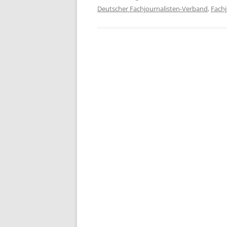
Deutscher Fachjournalisten-Verband
,
Fachj