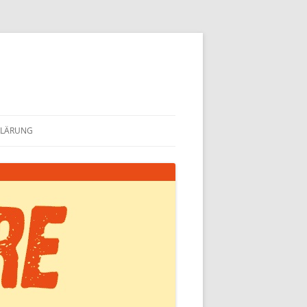
KLÄRUNG