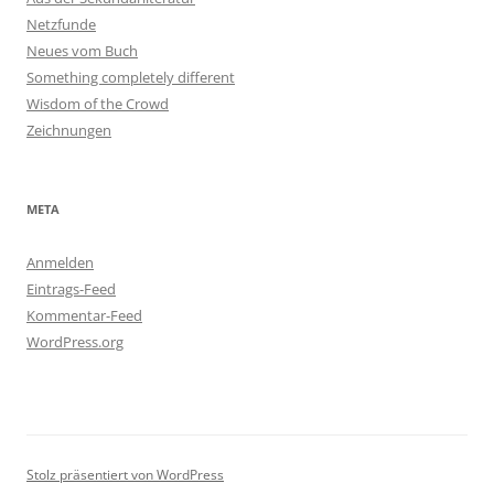
Netzfunde
Neues vom Buch
Something completely different
Wisdom of the Crowd
Zeichnungen
META
Anmelden
Eintrags-Feed
Kommentar-Feed
WordPress.org
Stolz präsentiert von WordPress