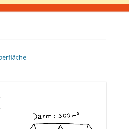
berfläche