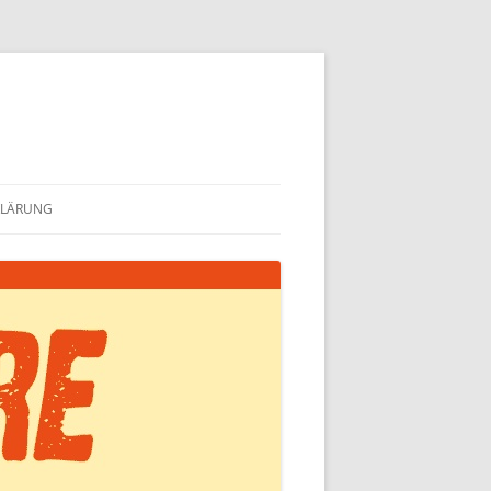
KLÄRUNG