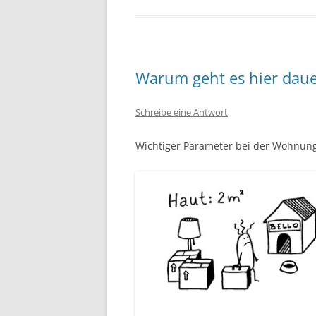
Warum geht es hier dau
Schreibe eine Antwort
Wichtiger Parameter bei der Wohnung