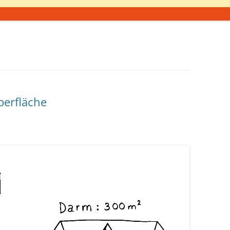
berfläche