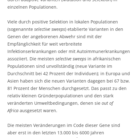
einzelnen Populationen.
Viele durch positive Selektion in lokalen Populationen
(sogenannte
selective sweeps
) etablierte Varianten in den
Genen der angeborenen Abwehr sind mit der
Empfänglichkeit für weit verbreitete
Infektionserkrankungen oder mit Autoimmunerkrankungen
assoziiert. Die meisten
selective sweeps
in afrikanischen
Populationen sind unvollständig (neue Variante im
Durchschnitt bei 42 Prozent der Individuen); in Europa und
Asien haben sich die neuen Varianten dagegen bei 67 bzw.
81 Prozent der Menschen durchgesetzt. Das passt zu den
relativ kleinen Gründerpopulationen und den stark
veränderten Umweltbedingungen, denen sie
out of
Africa
ausgesetzt waren.
Die meisten Veränderungen im Code dieser Gene sind
aber erst in den letzten 13.000 bis 6000 Jahren