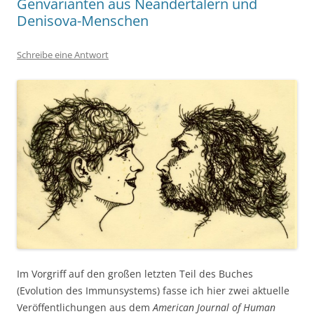
Genvarianten aus Neandertalern und
Denisova-Menschen
Schreibe eine Antwort
Im Vorgriff auf den großen letzten Teil des Buches
(Evolution des Immunsystems) fasse ich hier zwei aktuelle
Veröffentlichungen aus dem
American Journal of Human