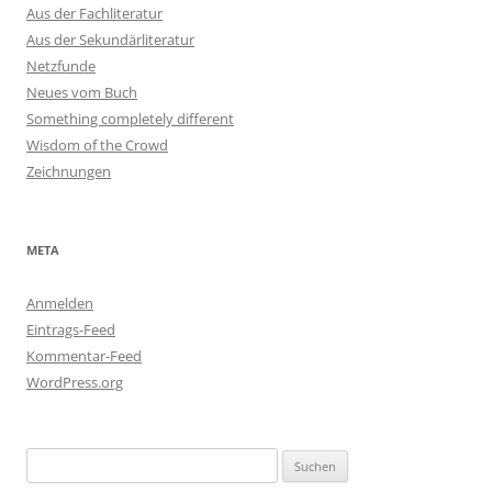
Aus der Fachliteratur
Aus der Sekundärliteratur
Netzfunde
Neues vom Buch
Something completely different
Wisdom of the Crowd
Zeichnungen
META
Anmelden
Eintrags-Feed
Kommentar-Feed
WordPress.org
Suchen
nach: