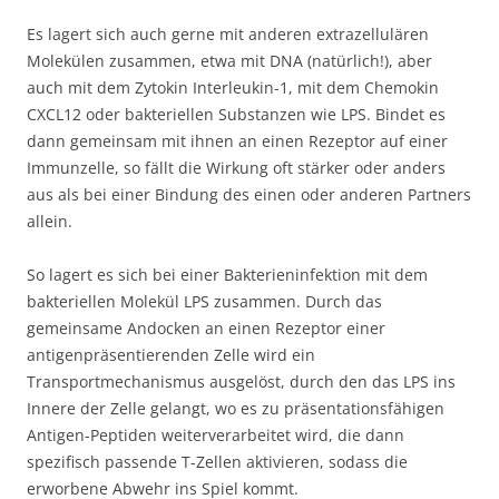
Es lagert sich auch gerne mit anderen extrazellulären
Molekülen zusammen, etwa mit DNA (natürlich!), aber
auch mit dem Zytokin Interleukin-1, mit dem Chemokin
CXCL12 oder bakteriellen Substanzen wie LPS. Bindet es
dann gemeinsam mit ihnen an einen Rezeptor auf einer
Immunzelle, so fällt die Wirkung oft stärker oder anders
aus als bei einer Bindung des einen oder anderen Partners
allein.
So lagert es sich bei einer Bakterieninfektion mit dem
bakteriellen Molekül LPS zusammen. Durch das
gemeinsame Andocken an einen Rezeptor einer
antigenpräsentierenden Zelle wird ein
Transportmechanismus ausgelöst, durch den das LPS ins
Innere der Zelle gelangt, wo es zu präsentationsfähigen
Antigen-Peptiden weiterverarbeitet wird, die dann
spezifisch passende T-Zellen aktivieren, sodass die
erworbene Abwehr ins Spiel kommt.