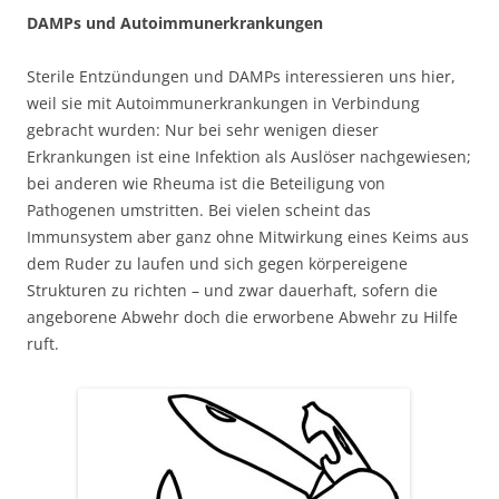
DAMPs und Autoimmunerkrankungen
Sterile Entzündungen und DAMPs interessieren uns hier,
weil sie mit Autoimmunerkrankungen in Verbindung
gebracht wurden: Nur bei sehr wenigen dieser
Erkrankungen ist eine Infektion als Auslöser nachgewiesen;
bei anderen wie Rheuma ist die Beteiligung von
Pathogenen umstritten. Bei vielen scheint das
Immunsystem aber ganz ohne Mitwirkung eines Keims aus
dem Ruder zu laufen und sich gegen körpereigene
Strukturen zu richten – und zwar dauerhaft, sofern die
angeborene Abwehr doch die erworbene Abwehr zu Hilfe
ruft.