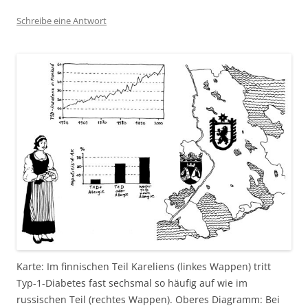
Schreibe eine Antwort
Karte: Im finnischen Teil Kareliens (linkes Wappen) tritt
Typ-1-Diabetes fast sechsmal so häufig auf wie im
russischen Teil (rechtes Wappen). Oberes Diagramm: Bei