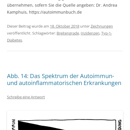
übernehmen, sofern Sie die Quelle angeben: Dr. Andrea
Kamphuis, https://autoimmunbuch.de
Dieser Beitrag wurde am
18. Oktober 2018
unter
Zeichnungen
veröffentlicht. Schlagwörter:
Breitengrade
,
Inzidenzen
,
Typ-1-
Diabetes
.
Abb. 14: Das Spektrum der Autoimmun-
und autoinflammatorischen Erkrankungen
Schreibe eine Antwort