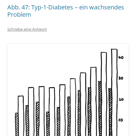
Abb. 47: Typ-1-Diabetes – ein wachsendes
Problem
Schreibe eine Antwort