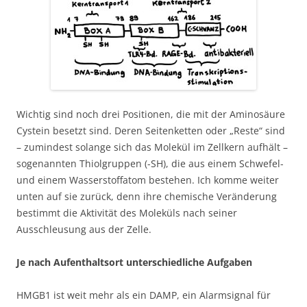
Wichtig sind noch drei Positionen, die mit der Aminosäure
Cystein besetzt sind. Deren Seitenketten oder „Reste“ sind
– zumindest solange sich das Molekül im Zellkern aufhält –
sogenannten Thiolgruppen (-SH), die aus einem Schwefel-
und einem Wasserstoffatom bestehen. Ich komme weiter
unten auf sie zurück, denn ihre chemische Veränderung
bestimmt die Aktivität des Moleküls nach seiner
Ausschleusung aus der Zelle.
Je nach Aufenthaltsort unterschiedliche Aufgaben
HMGB1 ist weit mehr als ein DAMP, ein Alarmsignal für