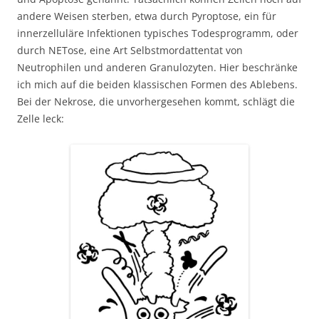
andere Weisen sterben, etwa durch Pyroptose, ein für
innerzelluläre Infektionen typisches Todesprogramm, oder
durch NETose, eine Art Selbstmordattentat von
Neutrophilen und anderen Granulozyten. Hier beschränke
ich mich auf die beiden klassischen Formen des Ablebens.
Bei der Nekrose, die unvorhergesehen kommt, schlägt die
Zelle leck: