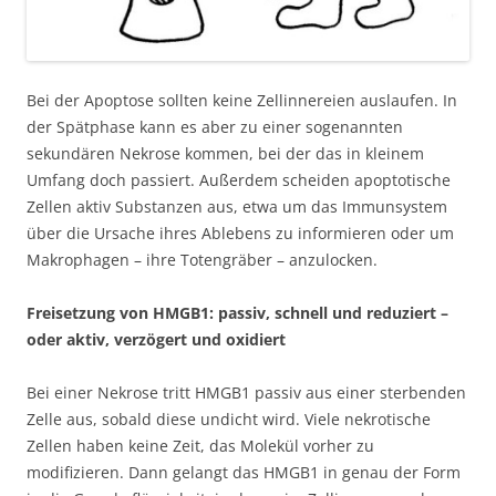
Bei der Apoptose sollten keine Zellinnereien auslaufen. In
der Spätphase kann es aber zu einer sogenannten
sekundären Nekrose kommen, bei der das in kleinem
Umfang doch passiert. Außerdem scheiden apoptotische
Zellen aktiv Substanzen aus, etwa um das Immunsystem
über die Ursache ihres Ablebens zu informieren oder um
Makrophagen – ihre Totengräber – anzulocken.
Freisetzung von HMGB1: passiv, schnell und reduziert –
oder aktiv, verzögert und oxidiert
Bei einer Nekrose tritt HMGB1 passiv aus einer sterbenden
Zelle aus, sobald diese undicht wird. Viele nekrotische
Zellen haben keine Zeit, das Molekül vorher zu
modifizieren. Dann gelangt das HMGB1 in genau der Form