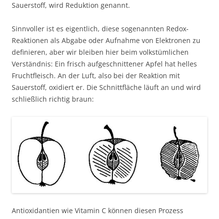
Sauerstoff, wird Reduktion genannt.
Sinnvoller ist es eigentlich, diese sogenannten Redox-
Reaktionen als Abgabe oder Aufnahme von Elektronen zu
definieren, aber wir bleiben hier beim volkstümlichen
Verständnis: Ein frisch aufgeschnittener Apfel hat helles
Fruchtfleisch. An der Luft, also bei der Reaktion mit
Sauerstoff, oxidiert er. Die Schnittfläche läuft an und wird
schließlich richtig braun:
Antioxidantien wie Vitamin C können diesen Prozess