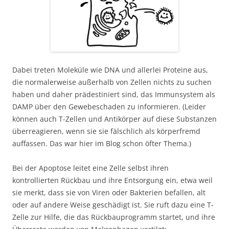
Dabei treten Moleküle wie DNA und allerlei Proteine aus,
die normalerweise außerhalb von Zellen nichts zu suchen
haben und daher prädestiniert sind, das Immunsystem als
DAMP über den Gewebeschaden zu informieren. (Leider
können auch T-Zellen und Antikörper auf diese Substanzen
überreagieren, wenn sie sie fälschlich als körperfremd
auffassen. Das war hier im Blog schon öfter Thema.)
Bei der Apoptose leitet eine Zelle selbst ihren
kontrollierten Rückbau und ihre Entsorgung ein, etwa weil
sie merkt, dass sie von Viren oder Bakterien befallen, alt
oder auf andere Weise geschädigt ist. Sie ruft dazu eine T-
Zelle zur Hilfe, die das Rückbauprogramm startet, und ihre