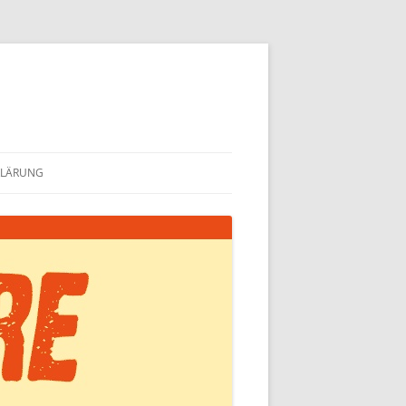
KLÄRUNG