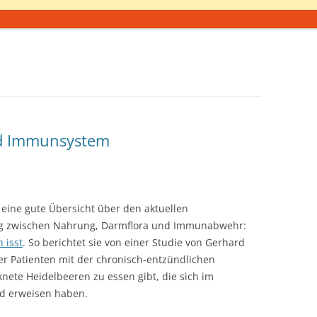
d Immunsystem
eine gute Übersicht über den aktuellen
 zwischen Nahrung, Darmflora und Immunabwehr:
 isst
. So berichtet sie von einer Studie von Gerhard
der Patienten mit der chronisch-entzündlichen
knete Heidelbeeren zu essen gibt, die sich im
d erweisen haben.