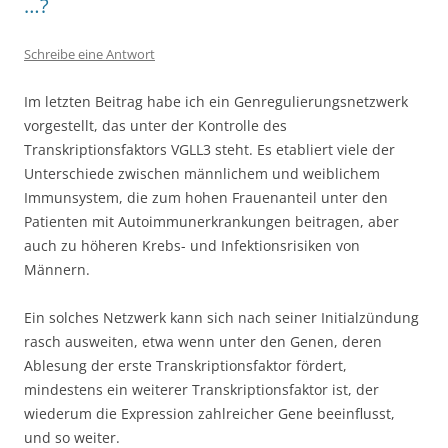
…?
Schreibe eine Antwort
Im letzten Beitrag habe ich ein Genregulierungsnetzwerk
vorgestellt, das unter der Kontrolle des
Transkriptionsfaktors VGLL3 steht. Es etabliert viele der
Unterschiede zwischen männlichem und weiblichem
Immunsystem, die zum hohen Frauenanteil unter den
Patienten mit Autoimmunerkrankungen beitragen, aber
auch zu höheren Krebs- und Infektionsrisiken von
Männern.
Ein solches Netzwerk kann sich nach seiner Initialzündung
rasch ausweiten, etwa wenn unter den Genen, deren
Ablesung der erste Transkriptionsfaktor fördert,
mindestens ein weiterer Transkriptionsfaktor ist, der
wiederum die Expression zahlreicher Gene beeinflusst,
und so weiter.