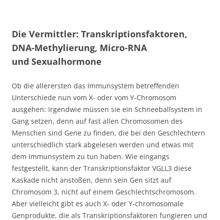
Die Vermittler: Transkriptionsfaktoren,
DNA-Methylierung, Micro-RNA
und Sexualhormone
Ob die allerersten das Immunsystem betreffenden
Unterschiede nun vom X- oder vom Y-Chromosom
ausgehen: Irgendwie müssen sie ein Schneeballsystem in
Gang setzen, denn auf fast allen Chromosomen des
Menschen sind Gene zu finden, die bei den Geschlechtern
unterschiedlich stark abgelesen werden und etwas mit
dem Immunsystem zu tun haben. Wie eingangs
festgestellt, kann der Transkriptionsfaktor VGLL3 diese
Kaskade nicht anstoßen, denn sein Gen sitzt auf
Chromosom 3, nicht auf einem Geschlechtschromosom.
Aber vielleicht gibt es auch X- oder Y-chromosomale
Genprodukte, die als Transkriptionsfaktoren fungieren und