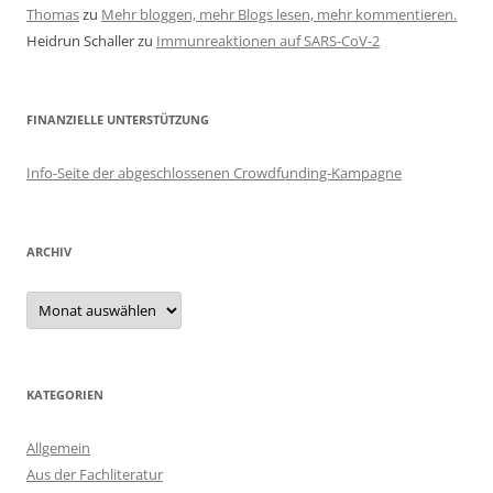
Thomas
zu
Mehr bloggen, mehr Blogs lesen, mehr kommentieren.
Heidrun Schaller
zu
Immunreaktionen auf SARS-CoV-2
FINANZIELLE UNTERSTÜTZUNG
Info-Seite der abgeschlossenen Crowdfunding-Kampagne
ARCHIV
Archiv
KATEGORIEN
Allgemein
Aus der Fachliteratur