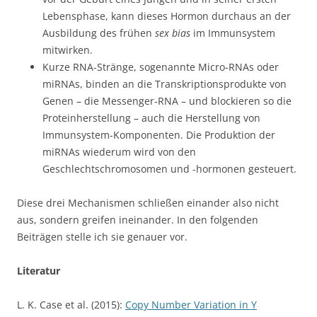
Lebensphase, kann dieses Hormon durchaus an der
Ausbildung des frühen
sex bias
im Immunsystem
mitwirken.
Kurze RNA-Stränge, sogenannte Micro-RNAs oder
miRNAs, binden an die Transkriptionsprodukte von
Genen – die Messenger-RNA – und blockieren so die
Proteinherstellung – auch die Herstellung von
Immunsystem-Komponenten. Die Produktion der
miRNAs wiederum wird von den
Geschlechtschromosomen und -hormonen gesteuert.
Diese drei Mechanismen schließen einander also nicht
aus, sondern greifen ineinander. In den folgenden
Beiträgen stelle ich sie genauer vor.
Literatur
L. K. Case et al. (2015):
Copy Number Variation in Y