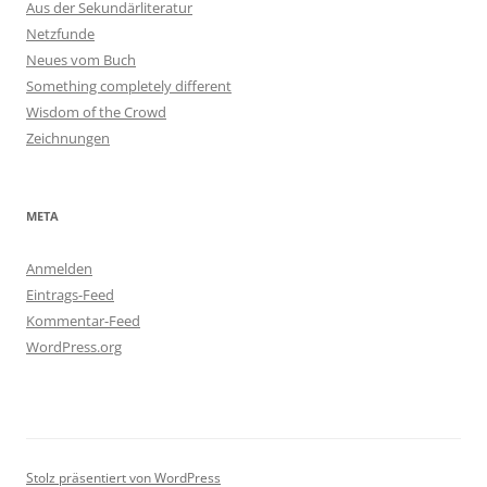
Aus der Sekundärliteratur
Netzfunde
Neues vom Buch
Something completely different
Wisdom of the Crowd
Zeichnungen
META
Anmelden
Eintrags-Feed
Kommentar-Feed
WordPress.org
Stolz präsentiert von WordPress