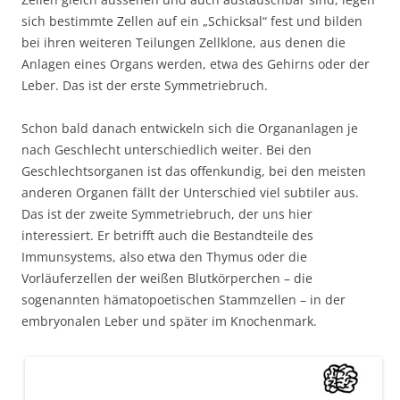
sich bestimmte Zellen auf ein „Schicksal“ fest und bilden
bei ihren weiteren Teilungen Zellklone, aus denen die
Anlagen eines Organs werden, etwa des Gehirns oder der
Leber. Das ist der erste Symmetriebruch.
Schon bald danach entwickeln sich die Organanlagen je
nach Geschlecht unterschiedlich weiter. Bei den
Geschlechtsorganen ist das offenkundig, bei den meisten
anderen Organen fällt der Unterschied viel subtiler aus.
Das ist der zweite Symmetriebruch, der uns hier
interessiert. Er betrifft auch die Bestandteile des
Immunsystems, also etwa den Thymus oder die
Vorläuferzellen der weißen Blutkörperchen – die
sogenannten hämatopoetischen Stammzellen – in der
embryonalen Leber und später im Knochenmark.