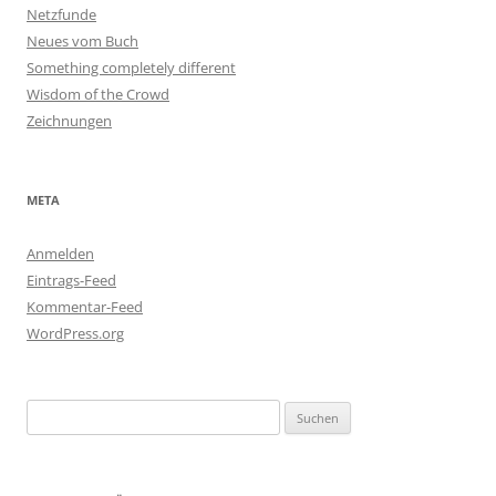
Netzfunde
Neues vom Buch
Something completely different
Wisdom of the Crowd
Zeichnungen
META
Anmelden
Eintrags-Feed
Kommentar-Feed
WordPress.org
Suchen
nach: