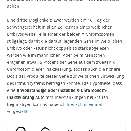
geben.
Eine dritte Möglichkeit: Zwar werden am 16. Tag der
Schwangerschaft in allen Zellkernen eines weiblichen
Embryos weite Teile eines der beiden X-Chromosomen
stillgelegt, damit die darauf liegenden Gene im weiblichen
Embryo oder Fetus nicht doppelt so stark abgelesen
werden wie im männlichen. Aber beim Menschen
entgehen etwa 15 Prozent der Gene auf dem zweiten X-
Chromosom dieser Inaktivierung, sodass auch die höhere
Dosis der Produkte dieser Gene zur weiblichen Entwicklung
des Immunsystems beitragen könnte. Die Hypothese, dass
eine
unvollständige oder instabile X-Chromosom-
Inaktivierung
Autoimmunerkrankungen bei Frauen
begünstigen könnte, habe ich
hier schon einmal
vorgestellt
.