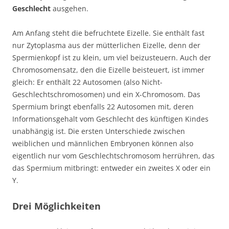
Geschlecht
ausgehen.
Am Anfang steht die befruchtete Eizelle. Sie enthält fast
nur Zytoplasma aus der mütterlichen Eizelle, denn der
Spermienkopf ist zu klein, um viel beizusteuern. Auch der
Chromosomensatz, den die Eizelle beisteuert, ist immer
gleich: Er enthält 22 Autosomen (also Nicht-
Geschlechtschromosomen) und ein X-Chromosom. Das
Spermium bringt ebenfalls 22 Autosomen mit, deren
Informationsgehalt vom Geschlecht des künftigen Kindes
unabhängig ist. Die ersten Unterschiede zwischen
weiblichen und männlichen Embryonen können also
eigentlich nur vom Geschlechtschromosom herrühren, das
das Spermium mitbringt: entweder ein zweites X oder ein
Y.
Drei Möglichkeiten