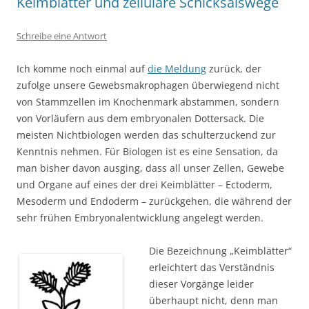
Keimblätter und zelluläre Schicksalswege
Schreibe eine Antwort
Ich komme noch einmal auf
die Meldung
zurück, der
zufolge unsere Gewebsmakrophagen überwiegend nicht
von Stammzellen im Knochenmark abstammen, sondern
von Vorläufern aus dem embryonalen Dottersack. Die
meisten Nichtbiologen werden das schulterzuckend zur
Kenntnis nehmen. Für Biologen ist es eine Sensation, da
man bisher davon ausging, dass all unser Zellen, Gewebe
und Organe auf eines der drei Keimblätter – Ectoderm,
Mesoderm und Endoderm – zurückgehen, die während der
sehr frühen Embryonalentwicklung angelegt werden.
Die Bezeichnung „Keimblätter“
erleichtert das Verständnis
dieser Vorgänge leider
überhaupt nicht, denn man