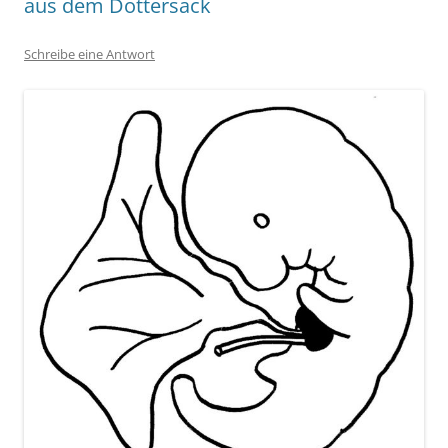
aus dem Dottersack
Schreibe eine Antwort