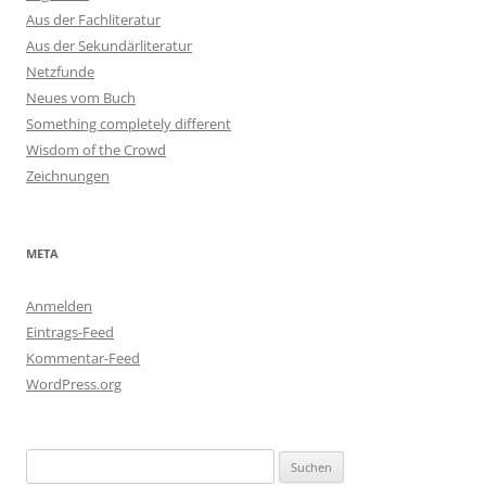
Aus der Fachliteratur
Aus der Sekundärliteratur
Netzfunde
Neues vom Buch
Something completely different
Wisdom of the Crowd
Zeichnungen
META
Anmelden
Eintrags-Feed
Kommentar-Feed
WordPress.org
Suchen