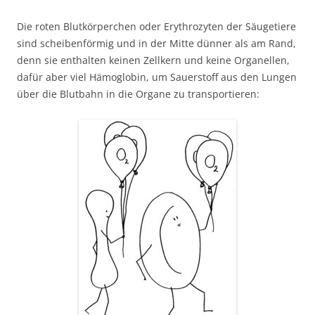
Die roten Blutkörperchen oder Erythrozyten der Säugetiere
sind scheibenförmig und in der Mitte dünner als am Rand,
denn sie enthalten keinen Zellkern und keine Organellen,
dafür aber viel Hämoglobin, um Sauerstoff aus den Lungen
über die Blutbahn in die Organe zu transportieren: