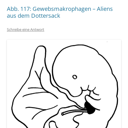
Abb. 117: Gewebsmakrophagen – Aliens
aus dem Dottersack
Schreibe eine Antwort