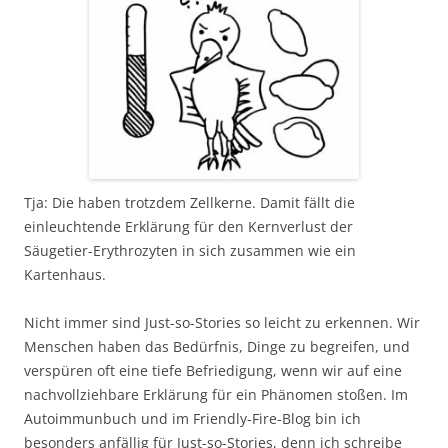
Tja: Die haben trotzdem Zellkerne. Damit fällt die
einleuchtende Erklärung für den Kernverlust der
Säugetier-Erythrozyten in sich zusammen wie ein
Kartenhaus.
Nicht immer sind Just-so-Stories so leicht zu erkennen. Wir
Menschen haben das Bedürfnis, Dinge zu begreifen, und
verspüren oft eine tiefe Befriedigung, wenn wir auf eine
nachvollziehbare Erklärung für ein Phänomen stoßen. Im
Autoimmunbuch und im Friendly-Fire-Blog bin ich
besonders anfällig für Just-so-Stories, denn ich schreibe