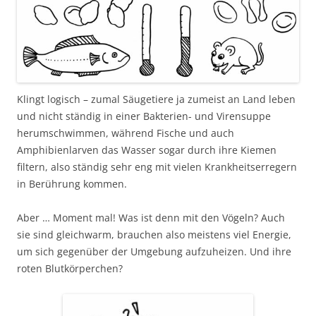
Klingt logisch – zumal Säugetiere ja zumeist an Land leben
und nicht ständig in einer Bakterien- und Virensuppe
herumschwimmen, während Fische und auch
Amphibienlarven das Wasser sogar durch ihre Kiemen
filtern, also ständig sehr eng mit vielen Krankheitserregern
in Berührung kommen.
Aber … Moment mal! Was ist denn mit den Vögeln? Auch
sie sind gleichwarm, brauchen also meistens viel Energie,
um sich gegenüber der Umgebung aufzuheizen. Und ihre
roten Blutkörperchen?