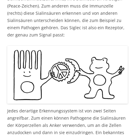
(Peace-Zeichen). Zum anderen muss die Immunzelle
(rechts) diese Sialinsäuren erkennen und von anderen
Sialinsäuren unterscheiden können, die zum Beispiel zu
einem Pathogen gehören. Das Siglec ist also ein Rezeptor,
der genau zum Signal passt:
Jedes derartige Erkennungssystem ist von zwei Seiten
angreifbar. Zum einen können Pathogene die Sialinsäuren
der Körperzellen als Anker verwenden, um an die Zellen
anzudocken und dann in sie einzudringen. Ein bekanntes