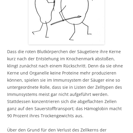
Dass die roten Blutkörperchen der Säugetiere ihre Kerne
kurz nach der Entstehung im Knochenmark abstoßen,
klingt zunächst nach einem Rückschritt. Denn da sie ohne
Kerne und Organelle keine Proteine mehr produzieren
können, spielen sie im Immunsystem der Säuger eine so
untergeordnete Rolle, dass sie in Listen der Zelltypen des
Immunsystems meist gar nicht aufgeführt werden.
Stattdessen konzentrieren sich die abgeflachten Zellen
ganz auf den Sauerstofftransport; das Hämoglobin macht
90 Prozent ihres Trockengewichts aus.
Über den Grund für den Verlust des Zellkerns der