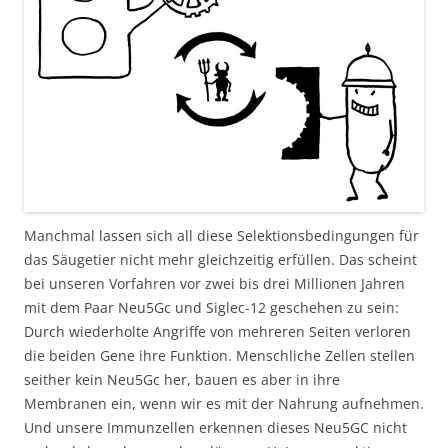
Manchmal lassen sich all diese Selektionsbedingungen für
das Säugetier nicht mehr gleichzeitig erfüllen. Das scheint
bei unseren Vorfahren vor zwei bis drei Millionen Jahren
mit dem Paar Neu5Gc und Siglec-12 geschehen zu sein:
Durch wiederholte Angriffe von mehreren Seiten verloren
die beiden Gene ihre Funktion. Menschliche Zellen stellen
seither kein Neu5Gc her, bauen es aber in ihre
Membranen ein, wenn wir es mit der Nahrung aufnehmen.
Und unsere Immunzellen erkennen dieses Neu5GC nicht