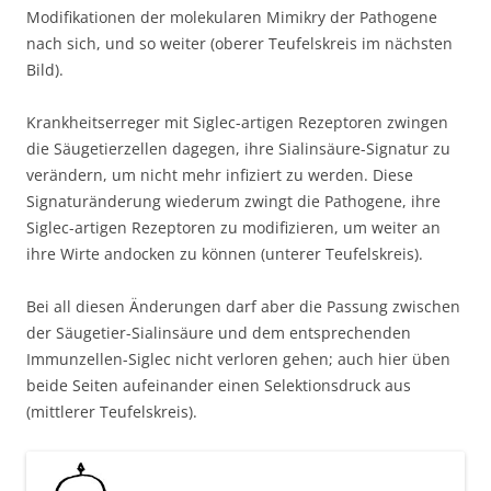
Modifikationen der molekularen Mimikry der Pathogene
nach sich, und so weiter (oberer Teufelskreis im nächsten
Bild).
Krankheitserreger mit Siglec-artigen Rezeptoren zwingen
die Säugetierzellen dagegen, ihre Sialinsäure-Signatur zu
verändern, um nicht mehr infiziert zu werden. Diese
Signaturänderung wiederum zwingt die Pathogene, ihre
Siglec-artigen Rezeptoren zu modifizieren, um weiter an
ihre Wirte andocken zu können (unterer Teufelskreis).
Bei all diesen Änderungen darf aber die Passung zwischen
der Säugetier-Sialinsäure und dem entsprechenden
Immunzellen-Siglec nicht verloren gehen; auch hier üben
beide Seiten aufeinander einen Selektionsdruck aus
(mittlerer Teufelskreis).