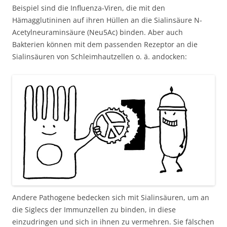
Beispiel sind die Influenza-Viren, die mit den
Hämagglutininen auf ihren Hüllen an die Sialinsäure N-
Acetylneuraminsäure (Neu5Ac) binden. Aber auch
Bakterien können mit dem passenden Rezeptor an die
Sialinsäuren von Schleimhautzellen o. ä. andocken:
Andere Pathogene bedecken sich mit Sialinsäuren, um an
die Siglecs der Immunzellen zu binden, in diese
einzudringen und sich in ihnen zu vermehren. Sie fälschen