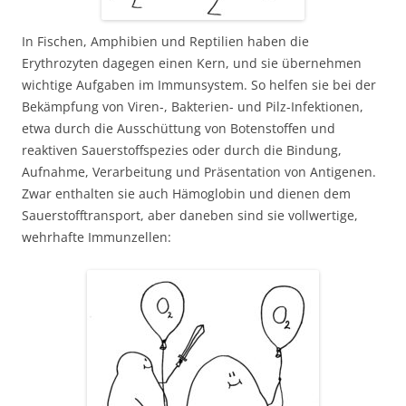
In Fischen, Amphibien und Reptilien haben die
Erythrozyten dagegen einen Kern, und sie übernehmen
wichtige Aufgaben im Immunsystem. So helfen sie bei der
Bekämpfung von Viren-, Bakterien- und Pilz-Infektionen,
etwa durch die Ausschüttung von Botenstoffen und
reaktiven Sauerstoffspezies oder durch die Bindung,
Aufnahme, Verarbeitung und Präsentation von Antigenen.
Zwar enthalten sie auch Hämoglobin und dienen dem
Sauerstofftransport, aber daneben sind sie vollwertige,
wehrhafte Immunzellen: