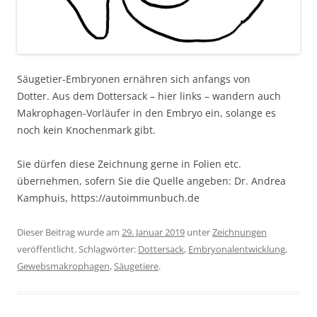
Säugetier-Embryonen ernähren sich anfangs von
Dotter. Aus dem Dottersack – hier links – wandern auch
Makrophagen-Vorläufer in den Embryo ein, solange es
noch kein Knochenmark gibt.
Sie dürfen diese Zeichnung gerne in Folien etc.
übernehmen, sofern Sie die Quelle angeben: Dr. Andrea
Kamphuis, https://autoimmunbuch.de
Dieser Beitrag wurde am
29. Januar 2019
unter
Zeichnungen
veröffentlicht. Schlagwörter:
Dottersack
,
Embryonalentwicklung
,
Gewebsmakrophagen
,
Säugetiere
.