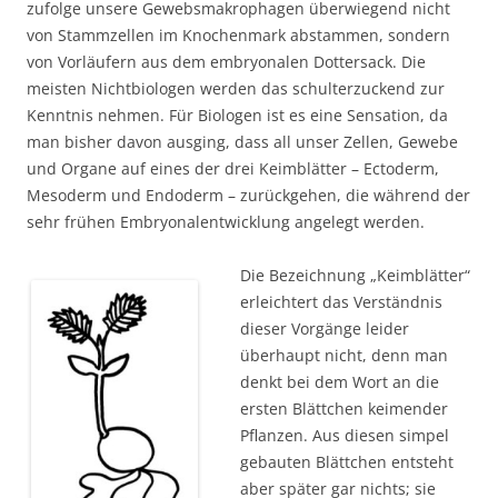
zufolge unsere Gewebsmakrophagen überwiegend nicht
von Stammzellen im Knochenmark abstammen, sondern
von Vorläufern aus dem embryonalen Dottersack. Die
meisten Nichtbiologen werden das schulterzuckend zur
Kenntnis nehmen. Für Biologen ist es eine Sensation, da
man bisher davon ausging, dass all unser Zellen, Gewebe
und Organe auf eines der drei Keimblätter – Ectoderm,
Mesoderm und Endoderm – zurückgehen, die während der
sehr frühen Embryonalentwicklung angelegt werden.
Die Bezeichnung „Keimblätter“
erleichtert das Verständnis
dieser Vorgänge leider
überhaupt nicht, denn man
denkt bei dem Wort an die
ersten Blättchen keimender
Pflanzen. Aus diesen simpel
gebauten Blättchen entsteht
aber später gar nichts; sie