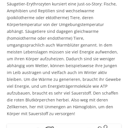
Säugetier-Erythrozyten kursiert eine Just-so-Story: Fische,
Amphibien und Reptilien sind wechselwarme
(poikilotherme oder ektotherme) Tiere, deren
Körpertemperatur von der Umgebungstemperatur
abhängt. Säugetiere sind dagegen gleichwarme
(homoiotherme oder endotherme) Tiere,
umgangssprachlich auch Warmblüter genannt. In dem
meisten Lebenslagen müssen sie viel Energie aufwenden,
um ihren Körper aufzuheizen. Dadurch sind sie weniger
abhängig vom Wetter, können beispielsweise ihre Jungen
im Leib austragen und vielfach auch im Winter aktiv
bleiben. Um die Wärme zu generieren, braucht ihr Gewebe
viel Energie, und um Energieträgermoleküle wie ATP
aufzubauen, braucht es sehr viel Sauerstoff. Den schaffen
die roten Blutkörperchen herbei. Also weg mit deren
Zellkernen, her mit Unmengen an Hämoglobin, um den
Körper mit Sauerstoff zu versorgen!