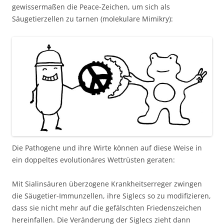
gewissermaßen die Peace-Zeichen, um sich als
Säugetierzellen zu tarnen (molekulare Mimikry):
Die Pathogene und ihre Wirte können auf diese Weise in
ein doppeltes evolutionäres Wettrüsten geraten:
Mit Sialinsäuren überzogene Krankheitserreger zwingen
die Säugetier-Immunzellen, ihre Siglecs so zu modifizieren,
dass sie nicht mehr auf die gefälschten Friedenszeichen
hereinfallen. Die Veränderung der Siglecs zieht dann