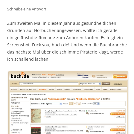
Schreibe eine Antwort
Zum zweiten Mal in diesem Jahr aus gesundheitlichen
Gründen auf Hörbücher angewiesen, wollte ich gerade
einige Rushdie-Romane zum Anhören kaufen. Es folgt ein
Screenshot. Fuck you, buch.de! Und wenn die Buchbranche
das nächste Mal über die schlimme Piraterie klagt, werde
ich schallend lachen.