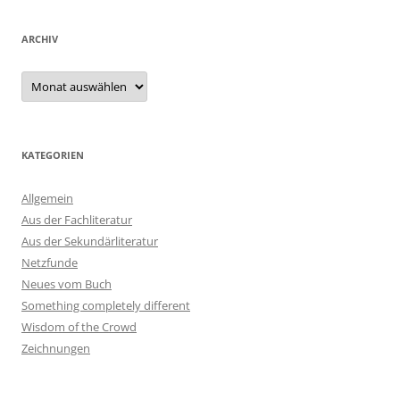
ARCHIV
Archiv
KATEGORIEN
Allgemein
Aus der Fachliteratur
Aus der Sekundärliteratur
Netzfunde
Neues vom Buch
Something completely different
Wisdom of the Crowd
Zeichnungen