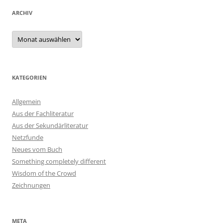
ARCHIV
Archiv
KATEGORIEN
Allgemein
Aus der Fachliteratur
Aus der Sekundärliteratur
Netzfunde
Neues vom Buch
Something completely different
Wisdom of the Crowd
Zeichnungen
META