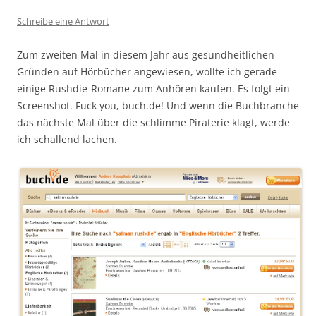
Schreibe eine Antwort
Zum zweiten Mal in diesem Jahr aus gesundheitlichen
Gründen auf Hörbücher angewiesen, wollte ich gerade
einige Rushdie-Romane zum Anhören kaufen. Es folgt ein
Screenshot. Fuck you, buch.de! Und wenn die Buchbranche
das nächste Mal über die schlimme Piraterie klagt, werde
ich schallend lachen.