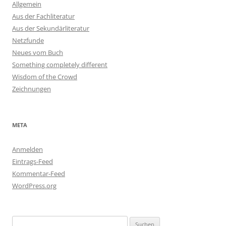
Allgemein
Aus der Fachliteratur
Aus der Sekundärliteratur
Netzfunde
Neues vom Buch
Something completely different
Wisdom of the Crowd
Zeichnungen
META
Anmelden
Eintrags-Feed
Kommentar-Feed
WordPress.org
Suchen