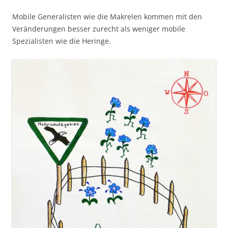
Mobile Generalisten wie die Makrelen kommen mit den
Veränderungen besser zurecht als weniger mobile
Spezialisten wie die Heringe.