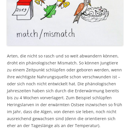
Arten, die nicht so rasch und so weit abwandern können,
droht ein phänologischer Mismatch. So können Jungtiere
zu einem Zeitpunkt schlüpfen oder geboren werden, wenn
ihre wichtigste Nahrungsquelle schon verschwunden ist –
oder sich noch nicht entwickelt hat. Die phänologischen
Jahreszeiten haben sich durch die Erderwärmung bereits
bis zu 4 Wochen vorverlagert. Zum Beispiel schlüpfen
Heringslarven in der erwärmten Ostsee inzwischen so früh
im Jahr, dass die Algen, von denen sie leben, noch nicht
ausreichend gewachsen sind (denn die orientieren sich
eher an der Tageslänge als an der Temperatur).