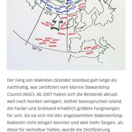
Der Fang von Makrelen (
Scomber scombus
) galt lange als
nachhaltig, war zertifiziert vom Marine Stewardship
Council (MSC). Ab 2007 haben sich die Bestände abrupt
weit nach Norden verlagert. Seither beanspruchen Island,
die Färöer und Grönland erheblich größere Fangmengen
für sich. Da sie sich mit den angestammten Makrelenfang-
Nationen nicht einigen konnten und weit mehr fangen, als
diese für vertretbar halten, wurde die Zertifizierung