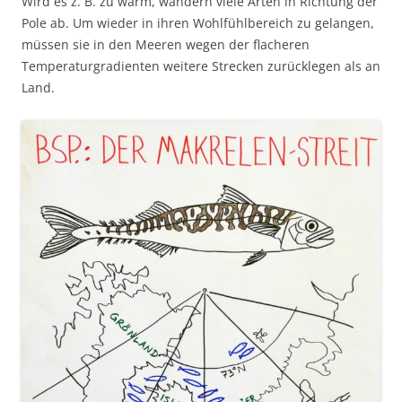
Wird es z. B. zu warm, wandern viele Arten in Richtung der
Pole ab. Um wieder in ihren Wohlfühlbereich zu gelangen,
müssen sie in den Meeren wegen der flacheren
Temperaturgradienten weitere Strecken zurücklegen als an
Land.