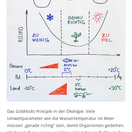
Das
Goldilocks Principle
in der Ökologie: Viele
Umweltparameter wie die Wassertemperatur im Meer
müssen „gerade richtig“ sein, damit Organismen gedeihen.