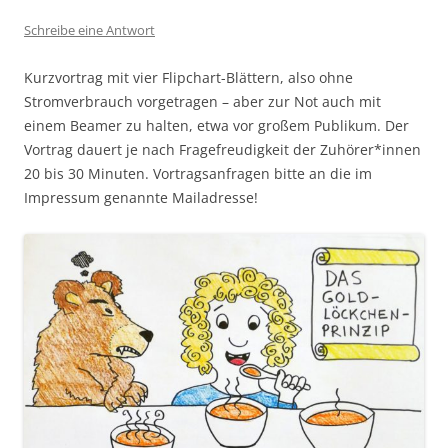
Schreibe eine Antwort
Kurzvortrag mit vier Flipchart-Blättern, also ohne
Stromverbrauch vorgetragen – aber zur Not auch mit
einem Beamer zu halten, etwa vor großem Publikum. Der
Vortrag dauert je nach Fragefreudigkeit der Zuhörer*innen
20 bis 30 Minuten. Vortragsanfragen bitte an die im
Impressum genannte Mailadresse!