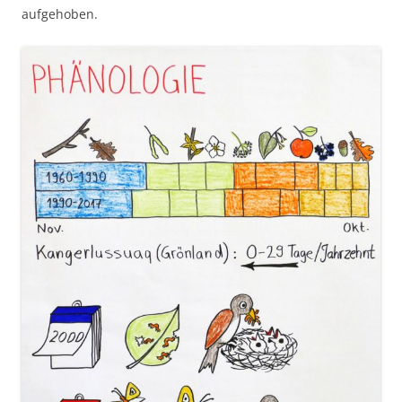
aufgehoben.