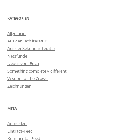
KATEGORIEN
Allgemein
Aus der Fachliteratur
Aus der Sekundärliteratur
Netzfunde
Neues vom Buch
Something completely different
Wisdom of the Crowd
Zeichnungen
META
Anmelden
Eintrags-Feed
Kommentar-Feed