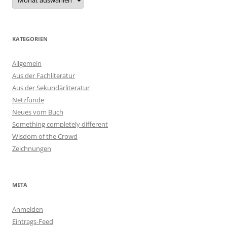
KATEGORIEN
Allgemein
Aus der Fachliteratur
Aus der Sekundärliteratur
Netzfunde
Neues vom Buch
Something completely different
Wisdom of the Crowd
Zeichnungen
META
Anmelden
Eintrags-Feed