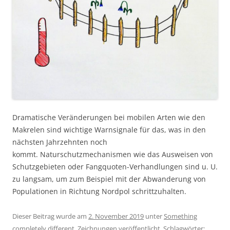
Dramatische Veränderungen bei mobilen Arten wie den
Makrelen sind wichtige Warnsignale für das, was in den
nächsten Jahrzehnten noch
kommt. Naturschutzmechanismen wie das Ausweisen von
Schutzgebieten oder Fangquoten-Verhandlungen sind u. U.
zu langsam, um zum Beispiel mit der Abwanderung von
Populationen in Richtung Nordpol schrittzuhalten.
Dieser Beitrag wurde am
2. November 2019
unter
Something
completely different
,
Zeichnungen
veröffentlicht. Schlagwörter: