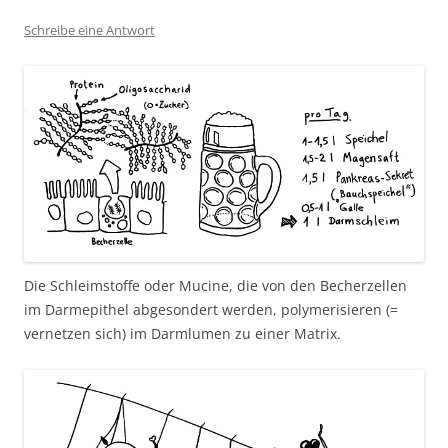
Schreibe eine Antwort
Die Schleimstoffe oder Mucine, die von den Becherzellen
im Darmepithel abgesondert werden, polymerisieren (=
vernetzen sich) im Darmlumen zu einer Matrix.