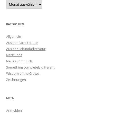
Archiv
KATEGORIEN
Allgemein
Aus der Fachliteratur
Aus der Sekundärliteratur
Netzfunde
Neues vom Buch
Something completely different
Wisdom of the Crowd
Zeichnungen
META
Anmelden