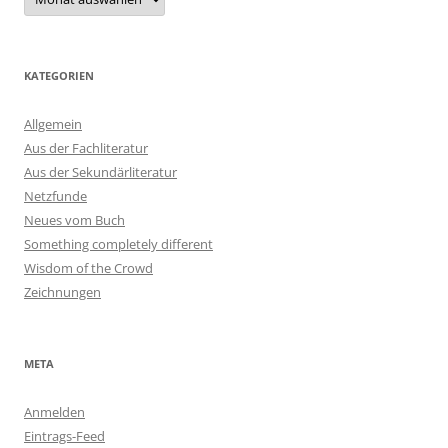
KATEGORIEN
Allgemein
Aus der Fachliteratur
Aus der Sekundärliteratur
Netzfunde
Neues vom Buch
Something completely different
Wisdom of the Crowd
Zeichnungen
META
Anmelden
Eintrags-Feed