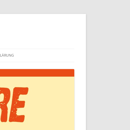
KLÄRUNG