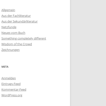
Allgemein
Aus der Fachliteratur
Aus der Sekundärliteratur
Netzfunde
Neues vom Buch
Something completely different
Wisdom of the Crowd
Zeichnungen
META
Anmelden
Eintrags-Feed
Kommentar-Feed
WordPress.org