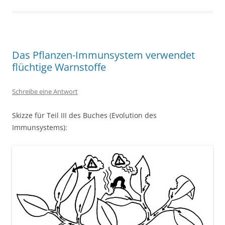
Das Pflanzen-Immunsystem verwendet
flüchtige Warnstoffe
Schreibe eine Antwort
Skizze für Teil III des Buches (Evolution des
Immunsystems):