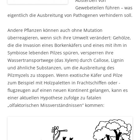
Absterben von
Gewebeteilen führen – was
eigentlich die Ausbreitung von Pathogenen verhindern soll.
Andere Pflanzen können auch ohne Mutation
überreagieren, wenn sich ihre Umwelt verändert: Gehölze,
die die Invasion eines Borkenkäfers und eines mit ihm in
Symbiose lebenden Pilzes spüren, versperren ihre
Wassertransportwege (das Xylem) durch Callose, Lignin
und ähnliche Substanzen, um die Ausbreitung des
Pilzmyzels zu stoppen. Wenn exotische Käfer und Pilze
zum Beispiel mit Holzpaletten in Frachtschiffen oder -
flugzeugen auf einen neuen Kontinent gelangen, kann es
einer aktuellen Hypothese zufolge zu fatalen
„olfaktorischen Missverständnissen“ kommen: