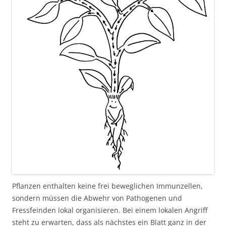
Pflanzen enthalten keine frei beweglichen Immunzellen,
sondern müssen die Abwehr von Pathogenen und
Fressfeinden lokal organisieren. Bei einem lokalen Angriff
steht zu erwarten, dass als nächstes ein Blatt ganz in der