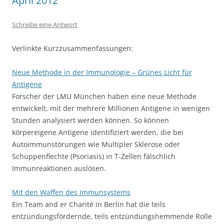
April 2012
Schreibe eine Antwort
Verlinkte Kurzzusammenfassungen:
Neue Methode in der Immunologie – Grünes Licht für
Antigene
Forscher der LMU München haben eine neue Methode
entwickelt, mit der mehrere Millionen Antigene in wenigen
Stunden analysiert werden können. So können
körpereigene Antigene identifiziert werden, die bei
Autoimmunstörungen wie Multipler Sklerose oder
Schuppenflechte (Psoriasis) in T-Zellen fälschlich
Immunreaktionen auslösen.
Mit den Waffen des Immunsystems
Ein Team and er Charité in Berlin hat die teils
entzündungsfördernde, teils entzündungshemmende Rolle