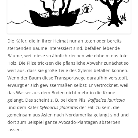
Die Käfer, die in ihrer Heimat nur an toten oder bereits
sterbenden Bäume interessiert sind, befallen lebende
Bäume, weil diese so ähnlich riechen wie daheim das tote
Holz. Die Pilze tricksen die pflanzliche Abwehr zunächst so
weit aus, dass sie große Teile des Xylems befallen können.
Wenn der Baum diese Transportwege daraufhin verstopft,
erwürgt er sich gewissermaßen selbst: Er vertrocknet, weil
das Wasser aus dem Boden nicht mehr in die Krone
gelangt. Das scheint z. B. bei dem Pilz
Raffaelea lauricola
und dem Käfer
Xyleborus glabratus
der Fall zu sein, die
gemeinsam aus Asien nach Nordamerika gelangt sind und
dort zum Beispiel ganze Avocado-Plantagen absterben
lassen.