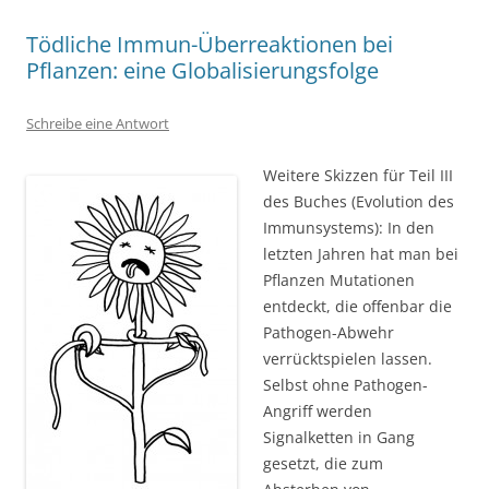
Tödliche Immun-Überreaktionen bei
Pflanzen: eine Globalisierungsfolge
Schreibe eine Antwort
Weitere Skizzen für Teil III
des Buches (Evolution des
Immunsystems): In den
letzten Jahren hat man bei
Pflanzen Mutationen
entdeckt, die offenbar die
Pathogen-Abwehr
verrücktspielen lassen.
Selbst ohne Pathogen-
Angriff werden
Signalketten in Gang
gesetzt, die zum