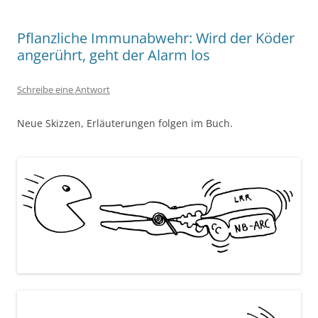
Pflanzliche Immunabwehr: Wird der Köder
angerührt, geht der Alarm los
Schreibe eine Antwort
Neue Skizzen, Erläuterungen folgen im Buch.