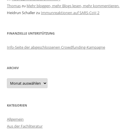
Thomas
zu
Mehr bloggen, mehr Blogs lesen, mehr kommentieren.
Heidrun Schaller
zu
Immunreaktionen auf SARS-CoV-2
FINANZIELLE UNTERSTÜTZUNG
Info-Seite der abgeschlossenen Crowdfunding-Kampagne
ARCHIV
Archiv
KATEGORIEN
Allgemein
Aus der Fachliteratur