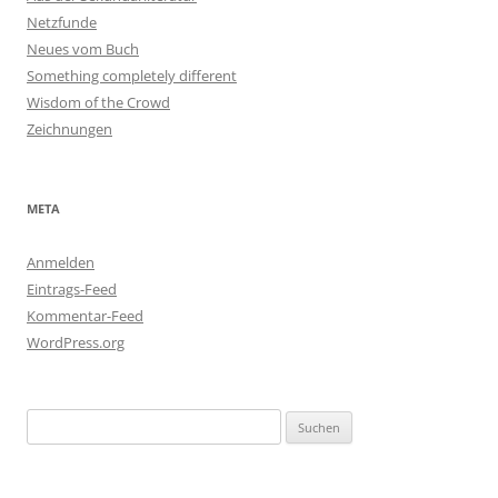
Netzfunde
Neues vom Buch
Something completely different
Wisdom of the Crowd
Zeichnungen
META
Anmelden
Eintrags-Feed
Kommentar-Feed
WordPress.org
Suchen
nach: