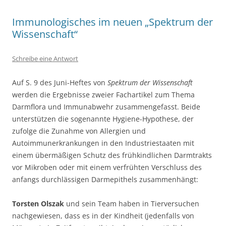
Immunologisches im neuen „Spektrum der
Wissenschaft“
Schreibe eine Antwort
Auf S. 9 des Juni-Heftes von
Spektrum der Wissenschaft
werden die Ergebnisse zweier Fachartikel zum Thema
Darmflora und Immunabwehr zusammengefasst. Beide
unterstützen die sogenannte Hygiene-Hypothese, der
zufolge die Zunahme von Allergien und
Autoimmunerkrankungen in den Industriestaaten mit
einem übermäßigen Schutz des frühkindlichen Darmtrakts
vor Mikroben oder mit einem verfrühten Verschluss des
anfangs durchlässigen Darmepithels zusammenhängt:
Torsten Olszak
und sein Team haben in Tierversuchen
nachgewiesen, dass es in der Kindheit (jedenfalls von