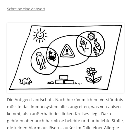
Schreibe eine Antwort
Die Antigen-Landschaft. Nach herkömmlichem Verständnis
müsste das Immunsystem alles angreifen, was von außen
kommt, also außerhalb des linken Kreises liegt. Dazu
gehören aber auch harmlose belebte und unbelebte Stoffe,
die keinen Alarm auslösen – außer im Falle einer Allergie.