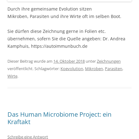
Durch ihre gemeinsame Evolution sitzen
Mikroben, Parasiten und ihre Wirte oft im selben Boot.
Sie dürfen diese Zeichnung gerne in Folien etc.
übernehmen, sofern Sie die Quelle angeben: Dr. Andrea
Kamphuis, https://autoimmunbuch.de
Dieser Beitrag wurde am
14. Oktober 2018
unter
Zeichnungen
veröffentlicht. Schlagwörter:
Koevolution
,
Mikroben
,
Parasiten
,
Wirte
.
Das Human Microbiome Project: ein
Kraftakt
Schreibe eine Antwort