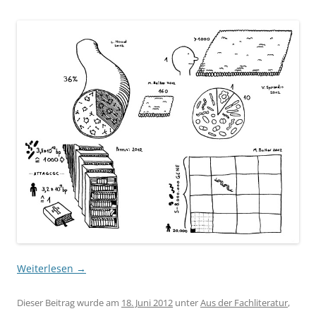
Weiterlesen
→
Dieser Beitrag wurde am
18. Juni 2012
unter
Aus der Fachliteratur
,