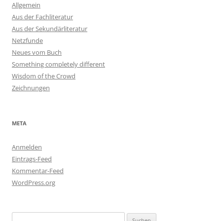
Allgemein
Aus der Fachliteratur
Aus der Sekundärliteratur
Netzfunde
Neues vom Buch
Something completely different
Wisdom of the Crowd
Zeichnungen
META
Anmelden
Eintrags-Feed
Kommentar-Feed
WordPress.org
Suchen