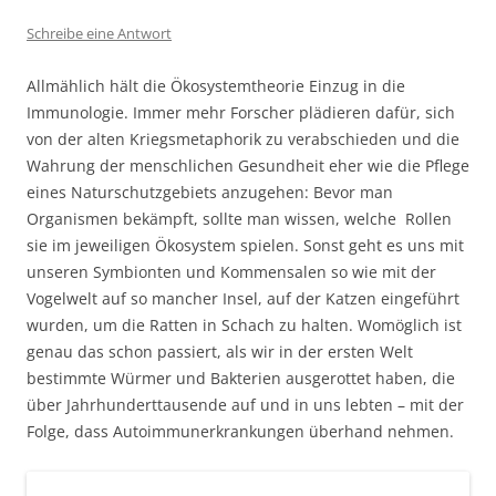
Schreibe eine Antwort
Allmählich hält die Ökosystemtheorie Einzug in die
Immunologie. Immer mehr Forscher plädieren dafür, sich
von der alten Kriegsmetaphorik zu verabschieden und die
Wahrung der menschlichen Gesundheit eher wie die Pflege
eines Naturschutzgebiets anzugehen: Bevor man
Organismen bekämpft, sollte man wissen, welche Rollen
sie im jeweiligen Ökosystem spielen. Sonst geht es uns mit
unseren Symbionten und Kommensalen so wie mit der
Vogelwelt auf so mancher Insel, auf der Katzen eingeführt
wurden, um die Ratten in Schach zu halten. Womöglich ist
genau das schon passiert, als wir in der ersten Welt
bestimmte Würmer und Bakterien ausgerottet haben, die
über Jahrhunderttausende auf und in uns lebten – mit der
Folge, dass Autoimmunerkrankungen überhand nehmen.