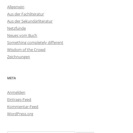
Allgemein
Aus der Fachliteratur
Aus der Sekundärliteratur
Netzfunde
Neues vom Buch
Something completely different
Wisdom of the Crowd
Zeichnungen
META
Anmelden
Eintrags-Feed
Kommentar-Feed
WordPress.org