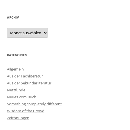
ARCHIV
Archiv
KATEGORIEN
Allgemein
Aus der Fachliteratur
Aus der Sekundärliteratur
Netzfunde
Neues vom Buch
Something completely different
Wisdom of the Crowd
Zeichnungen