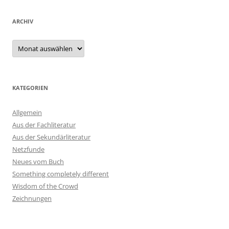
ARCHIV
Archiv
KATEGORIEN
Allgemein
Aus der Fachliteratur
Aus der Sekundärliteratur
Netzfunde
Neues vom Buch
Something completely different
Wisdom of the Crowd
Zeichnungen