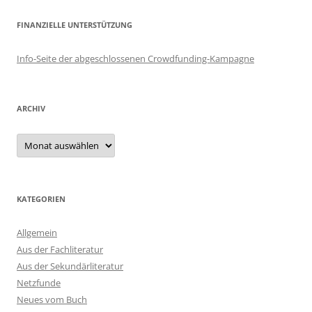
FINANZIELLE UNTERSTÜTZUNG
Info-Seite der abgeschlossenen Crowdfunding-Kampagne
ARCHIV
Archiv
KATEGORIEN
Allgemein
Aus der Fachliteratur
Aus der Sekundärliteratur
Netzfunde
Neues vom Buch