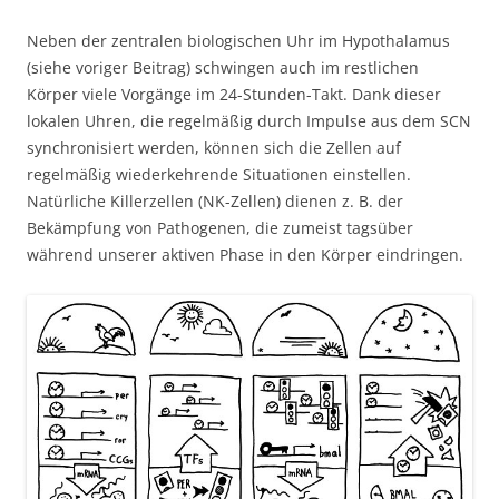
Neben der zentralen biologischen Uhr im Hypothalamus
(siehe voriger Beitrag) schwingen auch im restlichen
Körper viele Vorgänge im 24-Stunden-Takt. Dank dieser
lokalen Uhren, die regelmäßig durch Impulse aus dem SCN
synchronisiert werden, können sich die Zellen auf
regelmäßig wiederkehrende Situationen einstellen.
Natürliche Killerzellen (NK-Zellen) dienen z. B. der
Bekämpfung von Pathogenen, die zumeist tagsüber
während unserer aktiven Phase in den Körper eindringen.