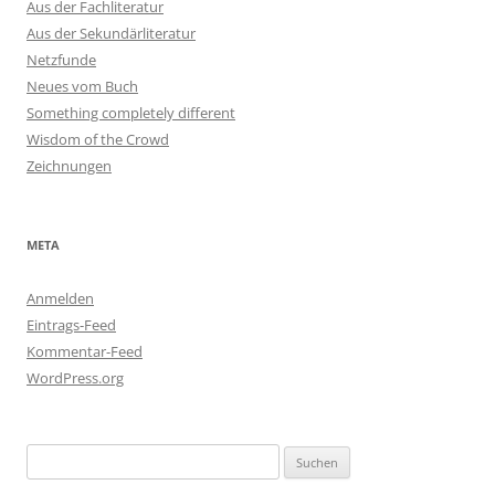
Aus der Fachliteratur
Aus der Sekundärliteratur
Netzfunde
Neues vom Buch
Something completely different
Wisdom of the Crowd
Zeichnungen
META
Anmelden
Eintrags-Feed
Kommentar-Feed
WordPress.org
Suchen
nach: