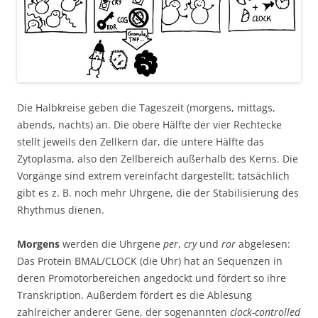
Die Halbkreise geben die Tageszeit (morgens, mittags,
abends, nachts) an. Die obere Hälfte der vier Rechtecke
stellt jeweils den Zellkern dar, die untere Hälfte das
Zytoplasma, also den Zellbereich außerhalb des Kerns. Die
Vorgänge sind extrem vereinfacht dargestellt; tatsächlich
gibt es z. B. noch mehr Uhrgene, die der Stabilisierung des
Rhythmus dienen.
Morgens
werden die Uhrgene
per
,
cry
und
ror
abgelesen:
Das Protein BMAL/CLOCK (die Uhr) hat an Sequenzen in
deren Promotorbereichen angedockt und fördert so ihre
Transkription. Außerdem fördert es die Ablesung
zahlreicher anderer Gene, der sogenannten
clock-controlled