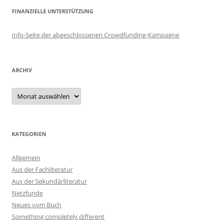
FINANZIELLE UNTERSTÜTZUNG
Info-Seite der abgeschlossenen Crowdfunding-Kampagne
ARCHIV
Archiv
KATEGORIEN
Allgemein
Aus der Fachliteratur
Aus der Sekundärliteratur
Netzfunde
Neues vom Buch
Something completely different