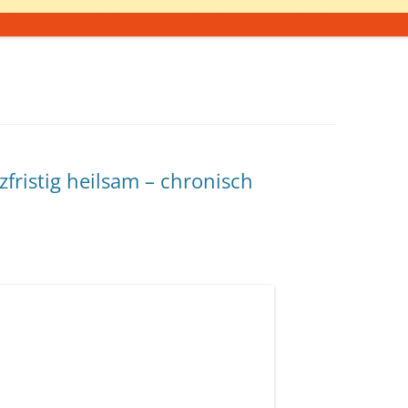
zfristig heilsam – chronisch