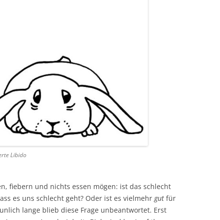
erte Libido
en, fiebern und nichts essen mögen: ist das schlecht
ass es uns schlecht geht? Oder ist es vielmehr
gut
für
unlich lange blieb diese Frage unbeantwortet. Erst