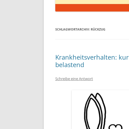
SCHLAGWORTARCHIV:
RÜCKZUG
Krankheitsverhalten: kur
belastend
Schreibe eine Antwort