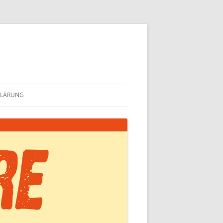
KLÄRUNG