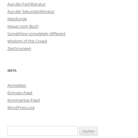
Aus der Fachliteratur
Aus der Sekundärliteratur
Netzfunde
Neues vom Buch
Something completely different
Wisdom of the Crowd
Zeichnungen
META
Anmelden
Eintrags-Feed
Kommentar-Feed
WordPress.org
Suchen
nach: