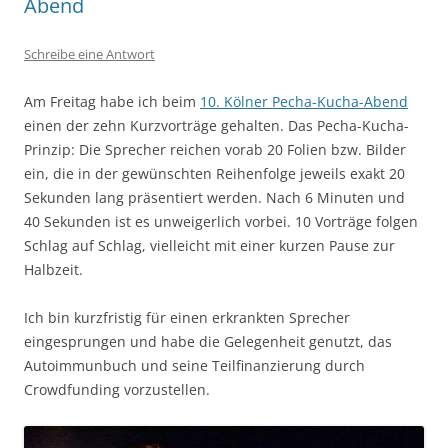
Abend
Schreibe eine Antwort
Am Freitag habe ich beim
10. Kölner Pecha-Kucha-Abend
einen der zehn Kurzvorträge gehalten. Das Pecha-Kucha-
Prinzip: Die Sprecher reichen vorab 20 Folien bzw. Bilder
ein, die in der gewünschten Reihenfolge jeweils exakt 20
Sekunden lang präsentiert werden. Nach 6 Minuten und
40 Sekunden ist es unweigerlich vorbei. 10 Vorträge folgen
Schlag auf Schlag, vielleicht mit einer kurzen Pause zur
Halbzeit.
Ich bin kurzfristig für einen erkrankten Sprecher
eingesprungen und habe die Gelegenheit genutzt, das
Autoimmunbuch und seine Teilfinanzierung durch
Crowdfunding vorzustellen.