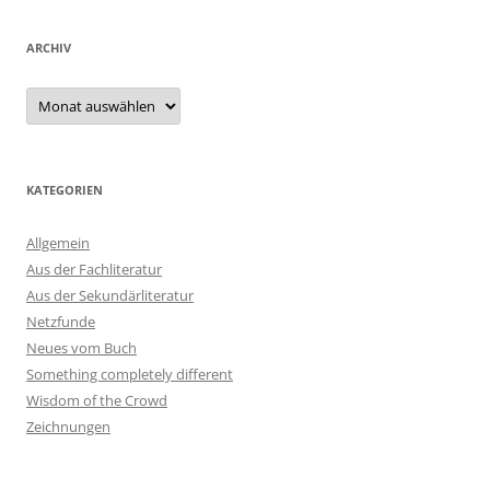
ARCHIV
Archiv
KATEGORIEN
Allgemein
Aus der Fachliteratur
Aus der Sekundärliteratur
Netzfunde
Neues vom Buch
Something completely different
Wisdom of the Crowd
Zeichnungen