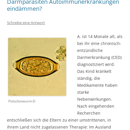
Darmparasiten Autoimmunerkrankungen
eindämmen?
Schreibe eine Antwort
A. ist 14 Monate alt, als
bei ihr eine chronisch-
entzündliche
Darmerkrankung (CED)
diagnostiziert wird.
Das Kind kränkelt
ständig, die
Medikamente haben
starke
Nebenwirkungen.
Peitschenwurm-Ei
Nach eingehenden
Recherchen
entschließen sich die Eltern zu einer umstrittenen, in
ihrem Land nicht zugelassenen Therapie: Im Ausland