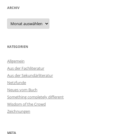
ARCHIV
Archiv
KATEGORIEN
Allgemein
Aus der Fachliteratur
Aus der Sekundärliteratur
Netzfunde
Neues vom Buch
Something completely different
Wisdom of the Crowd
Zeichnungen
META