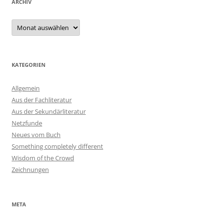
ARCHIV
Archiv
KATEGORIEN
Allgemein
Aus der Fachliteratur
Aus der Sekundärliteratur
Netzfunde
Neues vom Buch
Something completely different
Wisdom of the Crowd
Zeichnungen
META