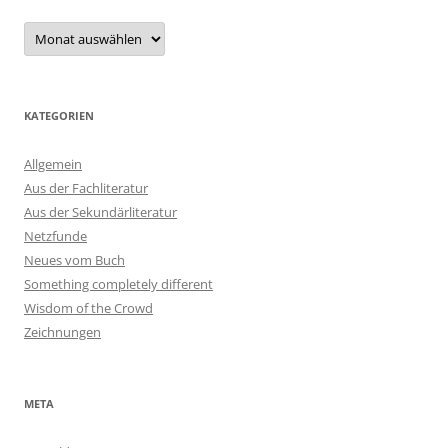
Archiv
KATEGORIEN
Allgemein
Aus der Fachliteratur
Aus der Sekundärliteratur
Netzfunde
Neues vom Buch
Something completely different
Wisdom of the Crowd
Zeichnungen
META