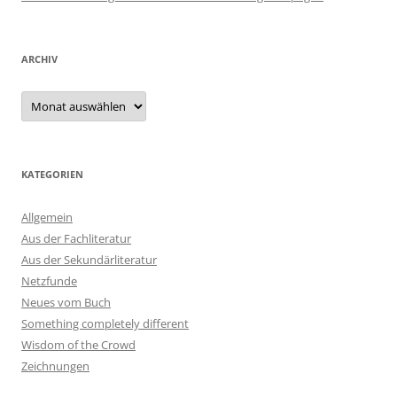
ARCHIV
Archiv
KATEGORIEN
Allgemein
Aus der Fachliteratur
Aus der Sekundärliteratur
Netzfunde
Neues vom Buch
Something completely different
Wisdom of the Crowd
Zeichnungen