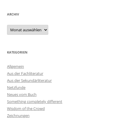
ARCHIV
Archiv
KATEGORIEN
Allgemein
Aus der Fachliteratur
Aus der Sekundärliteratur
Netzfunde
Neues vom Buch
Something completely different
Wisdom of the Crowd
Zeichnungen