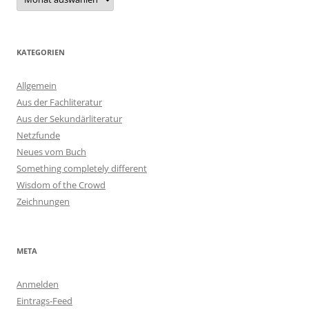
KATEGORIEN
Allgemein
Aus der Fachliteratur
Aus der Sekundärliteratur
Netzfunde
Neues vom Buch
Something completely different
Wisdom of the Crowd
Zeichnungen
META
Anmelden
Eintrags-Feed