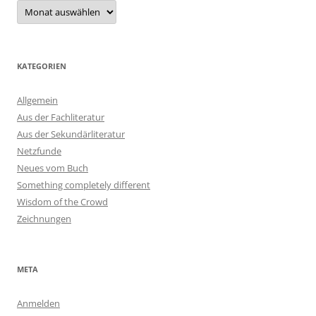
Archiv
KATEGORIEN
Allgemein
Aus der Fachliteratur
Aus der Sekundärliteratur
Netzfunde
Neues vom Buch
Something completely different
Wisdom of the Crowd
Zeichnungen
META
Anmelden