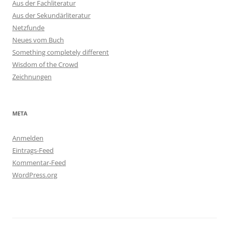
Aus der Fachliteratur
Aus der Sekundärliteratur
Netzfunde
Neues vom Buch
Something completely different
Wisdom of the Crowd
Zeichnungen
META
Anmelden
Eintrags-Feed
Kommentar-Feed
WordPress.org