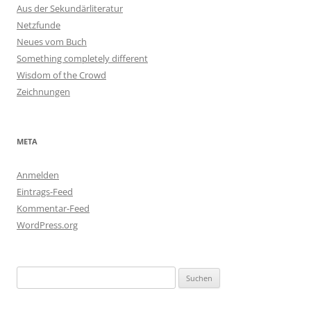
Aus der Sekundärliteratur
Netzfunde
Neues vom Buch
Something completely different
Wisdom of the Crowd
Zeichnungen
META
Anmelden
Eintrags-Feed
Kommentar-Feed
WordPress.org
Suchen
nach: