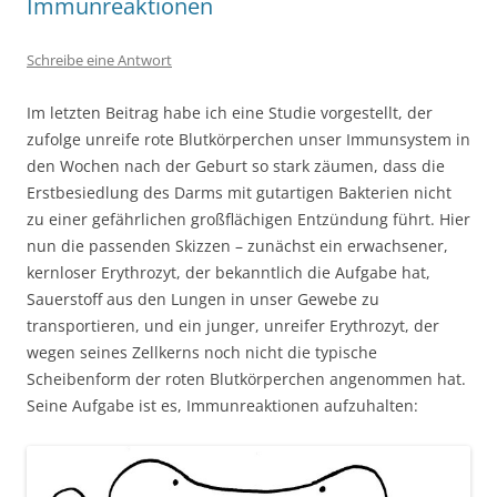
Immunreaktionen
Schreibe eine Antwort
Im letzten Beitrag habe ich eine Studie vorgestellt, der
zufolge unreife rote Blutkörperchen unser Immunsystem in
den Wochen nach der Geburt so stark zäumen, dass die
Erstbesiedlung des Darms mit gutartigen Bakterien nicht
zu einer gefährlichen großflächigen Entzündung führt. Hier
nun die passenden Skizzen – zunächst ein erwachsener,
kernloser Erythrozyt, der bekanntlich die Aufgabe hat,
Sauerstoff aus den Lungen in unser Gewebe zu
transportieren, und ein junger, unreifer Erythrozyt, der
wegen seines Zellkerns noch nicht die typische
Scheibenform der roten Blutkörperchen angenommen hat.
Seine Aufgabe ist es, Immunreaktionen aufzuhalten: