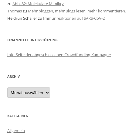
zu
Abb. 82: Molekulare Mimikry
Thomas
zu
Mehr bloggen, mehr Blogs lesen, mehr kommentieren.
Heidrun Schaller
zu
Immunreaktionen auf SARS-CoV-2
FINANZIELLE UNTERSTÜTZUNG
Info-Seite der abgeschlossenen Crowdfunding-Kampagne
ARCHIV
Archiv
KATEGORIEN
Allgemein