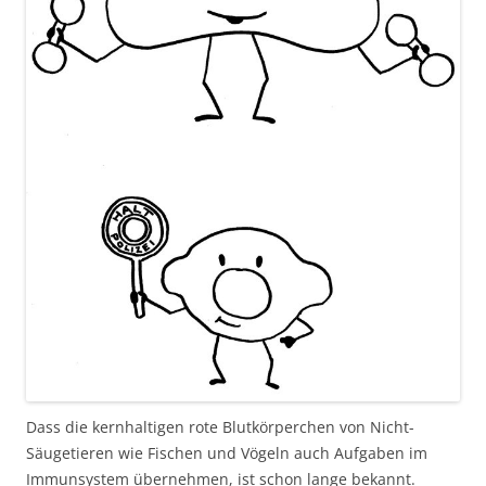
Dass die kernhaltigen rote Blutkörperchen von Nicht-
Säugetieren wie Fischen und Vögeln auch Aufgaben im
Immunsystem übernehmen, ist schon lange bekannt.