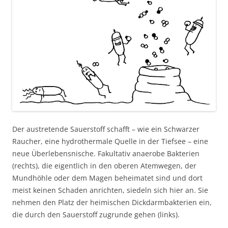
Der austretende Sauerstoff schafft – wie ein Schwarzer
Raucher, eine hydrothermale Quelle in der Tiefsee – eine
neue Überlebensnische. Fakultativ anaerobe Bakterien
(rechts), die eigentlich in den oberen Atemwegen, der
Mundhöhle oder dem Magen beheimatet sind und dort
meist keinen Schaden anrichten, siedeln sich hier an. Sie
nehmen den Platz der heimischen Dickdarmbakterien ein,
die durch den Sauerstoff zugrunde gehen (links).