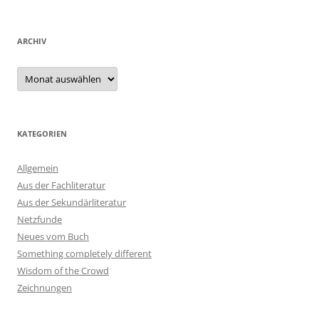
ARCHIV
Archiv
KATEGORIEN
Allgemein
Aus der Fachliteratur
Aus der Sekundärliteratur
Netzfunde
Neues vom Buch
Something completely different
Wisdom of the Crowd
Zeichnungen