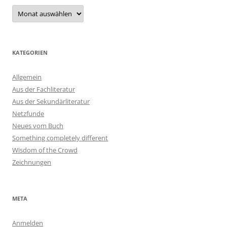
Archiv
KATEGORIEN
Allgemein
Aus der Fachliteratur
Aus der Sekundärliteratur
Netzfunde
Neues vom Buch
Something completely different
Wisdom of the Crowd
Zeichnungen
META
Anmelden