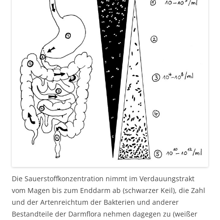
Die Sauerstoffkonzentration nimmt im Verdauungstrakt
vom Magen bis zum Enddarm ab (schwarzer Keil), die Zahl
und der Artenreichtum der Bakterien und anderer
Bestandteile der Darmflora nehmen dagegen zu (weißer