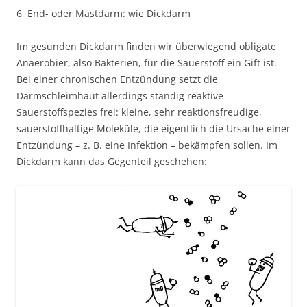
6 End- oder Mastdarm: wie Dickdarm
Im gesunden Dickdarm finden wir überwiegend obligate
Anaerobier, also Bakterien, für die Sauerstoff ein Gift ist.
Bei einer chronischen Entzündung setzt die
Darmschleimhaut allerdings ständig reaktive
Sauerstoffspezies frei: kleine, sehr reaktionsfreudige,
sauerstoffhaltige Moleküle, die eigentlich die Ursache einer
Entzündung – z. B. eine Infektion – bekämpfen sollen. Im
Dickdarm kann das Gegenteil geschehen: