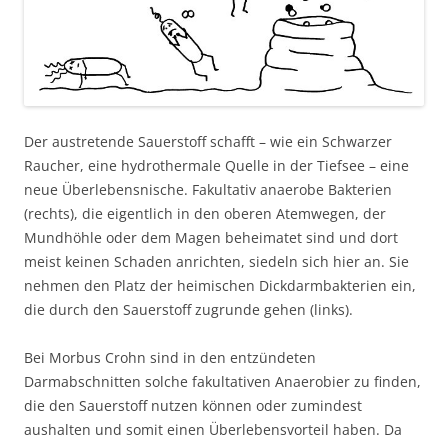
Der austretende Sauerstoff schafft – wie ein Schwarzer
Raucher, eine hydrothermale Quelle in der Tiefsee – eine
neue Überlebensnische. Fakultativ anaerobe Bakterien
(rechts), die eigentlich in den oberen Atemwegen, der
Mundhöhle oder dem Magen beheimatet sind und dort
meist keinen Schaden anrichten, siedeln sich hier an. Sie
nehmen den Platz der heimischen Dickdarmbakterien ein,
die durch den Sauerstoff zugrunde gehen (links).
Bei Morbus Crohn sind in den entzündeten
Darmabschnitten solche fakultativen Anaerobier zu finden,
die den Sauerstoff nutzen können oder zumindest
aushalten und somit einen Überlebensvorteil haben. Da