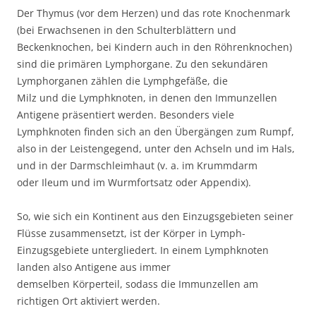
Der Thymus (vor dem Herzen) und das rote Knochenmark
(bei Erwachsenen in den Schulterblättern und
Beckenknochen, bei Kindern auch in den Röhrenknochen)
sind die primären Lymphorgane. Zu den sekundären
Lymphorganen zählen die Lymphgefäße, die
Milz und die Lymphknoten, in denen den Immunzellen
Antigene präsentiert werden. Besonders viele
Lymphknoten finden sich an den Übergängen zum Rumpf,
also in der Leistengegend, unter den Achseln und im Hals,
und in der Darmschleimhaut (v. a. im Krummdarm
oder Ileum und im Wurmfortsatz oder Appendix).
So, wie sich ein Kontinent aus den Einzugsgebieten seiner
Flüsse zusammensetzt, ist der Körper in Lymph-
Einzugsgebiete untergliedert. In einem Lymphknoten
landen also Antigene aus immer
demselben Körperteil, sodass die Immunzellen am
richtigen Ort aktiviert werden.