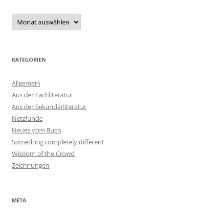
Archiv
KATEGORIEN
Allgemein
Aus der Fachliteratur
Aus der Sekundärliteratur
Netzfunde
Neues vom Buch
Something completely different
Wisdom of the Crowd
Zeichnungen
META