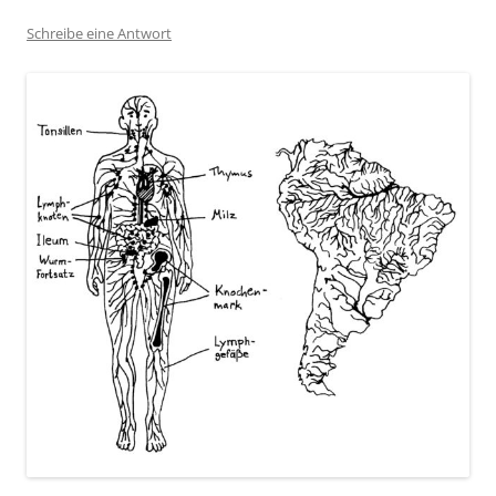
Schreibe eine Antwort