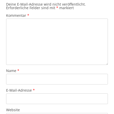
Deine E-Mail-Adresse wird nicht veröffentlicht.
Erforderliche Felder sind mit
*
markiert
Kommentar
*
Name
*
E-Mail-Adresse
*
Website