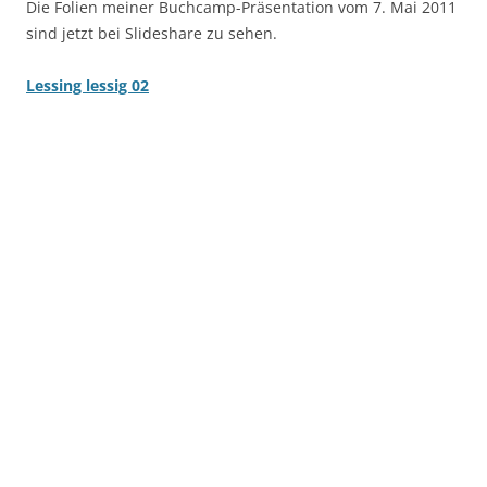
Die Folien meiner Buchcamp-Präsentation vom 7. Mai 2011
sind jetzt bei Slideshare zu sehen.
Lessing lessig 02