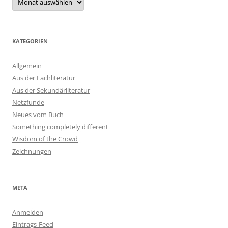
KATEGORIEN
Allgemein
Aus der Fachliteratur
Aus der Sekundärliteratur
Netzfunde
Neues vom Buch
Something completely different
Wisdom of the Crowd
Zeichnungen
META
Anmelden
Eintrags-Feed