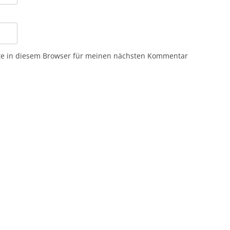
te in diesem Browser für meinen nächsten Kommentar