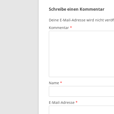
Schreibe einen Kommentar
Deine E-Mail-Adresse wird nicht veröff
Kommentar
*
Name
*
E-Mail-Adresse
*