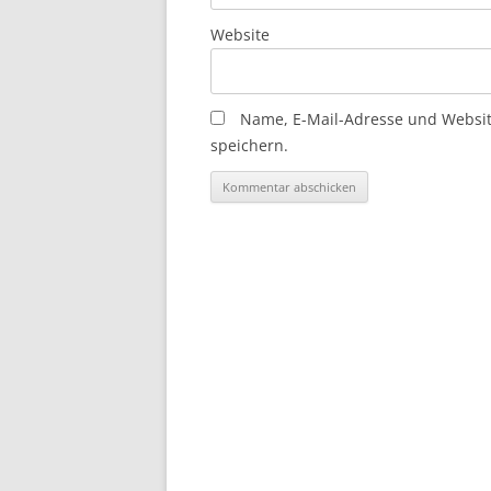
Website
Name, E-Mail-Adresse und Websi
speichern.