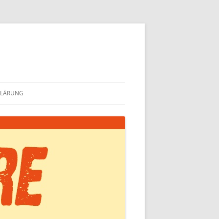
KLÄRUNG