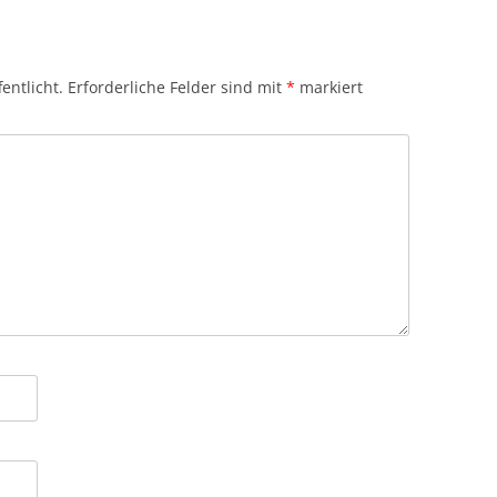
entlicht.
Erforderliche Felder sind mit
*
markiert