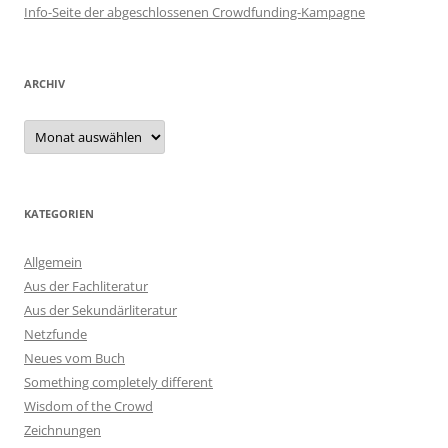
Info-Seite der abgeschlossenen Crowdfunding-Kampagne
ARCHIV
Archiv
KATEGORIEN
Allgemein
Aus der Fachliteratur
Aus der Sekundärliteratur
Netzfunde
Neues vom Buch
Something completely different
Wisdom of the Crowd
Zeichnungen