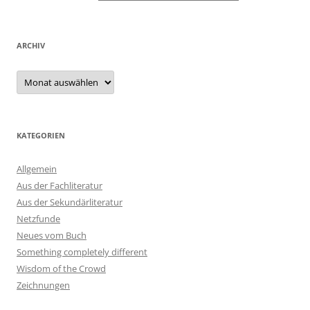
ARCHIV
Archiv
KATEGORIEN
Allgemein
Aus der Fachliteratur
Aus der Sekundärliteratur
Netzfunde
Neues vom Buch
Something completely different
Wisdom of the Crowd
Zeichnungen