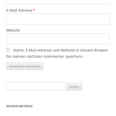
E-Mail-Adresse
*
Website
Name, E-Mail-Adresse und Website in diesem Browser
für meinen nächsten Kommentar speichern.
Suchen
nach:
NEUESTE BEITRÄGE