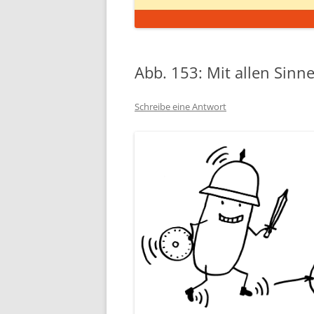
Abb. 153: Mit allen Sinn
Schreibe eine Antwort