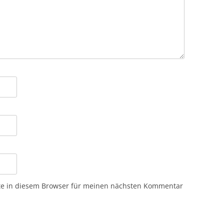
te in diesem Browser für meinen nächsten Kommentar