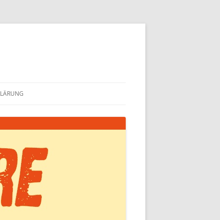
KLÄRUNG