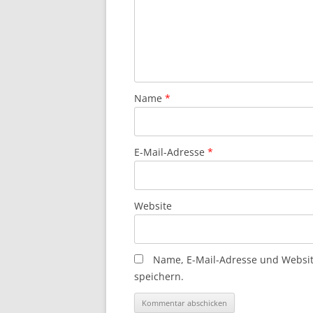
Name
*
E-Mail-Adresse
*
Website
Name, E-Mail-Adresse und Websi
speichern.