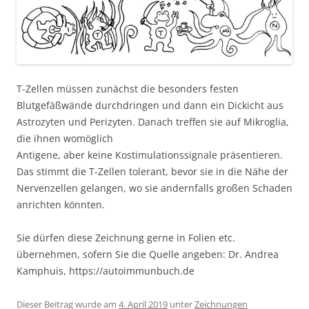
T-Zellen müssen zunächst die besonders festen
Blutgefäßwände durchdringen und dann ein Dickicht aus
Astrozyten und Perizyten. Danach treffen sie auf Mikroglia,
die ihnen womöglich
Antigene, aber keine Kostimulationssignale präsentieren.
Das stimmt die T-Zellen tolerant, bevor sie in die Nähe der
Nervenzellen gelangen, wo sie andernfalls großen Schaden
anrichten könnten.
Sie dürfen diese Zeichnung gerne in Folien etc.
übernehmen, sofern Sie die Quelle angeben: Dr. Andrea
Kamphuis, https://autoimmunbuch.de
Dieser Beitrag wurde am
4. April 2019
unter
Zeichnungen