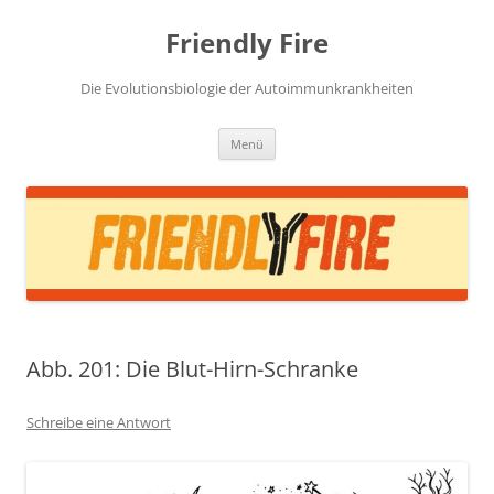
Zum
Inhalt
Friendly Fire
springen
Die Evolutionsbiologie der Autoimmunkrankheiten
Menü
Abb. 201: Die Blut-Hirn-Schranke
Schreibe eine Antwort