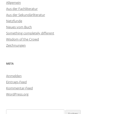
Allgemein
Aus der Fachliteratur
Aus der Sekundärliteratur
Netzfunde
Neues vom Buch
Something completely different
Wisdom of the Crowd
Zeichnungen
META
Anmelden
Eintrags-Feed
Kommentar-Feed
WordPress.org
Suchen