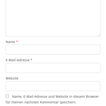
Name
*
E-Mail-Adresse
*
Website
Name, E-Mail-Adresse und Website in diesem Browser
für meinen nächsten Kommentar speichern.