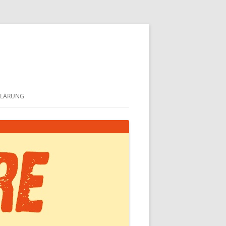
KLÄRUNG