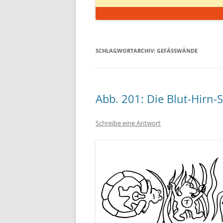
SCHLAGWORTARCHIV:
GEFÄSSWÄNDE
Abb. 201: Die Blut-Hirn-
Schreibe eine Antwort