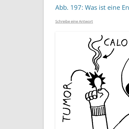
Abb. 197: Was ist eine 
Schreibe eine Antwort