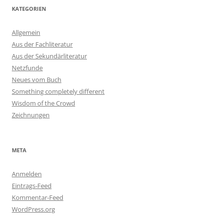
KATEGORIEN
Allgemein
Aus der Fachliteratur
Aus der Sekundärliteratur
Netzfunde
Neues vom Buch
Something completely different
Wisdom of the Crowd
Zeichnungen
META
Anmelden
Eintrags-Feed
Kommentar-Feed
WordPress.org