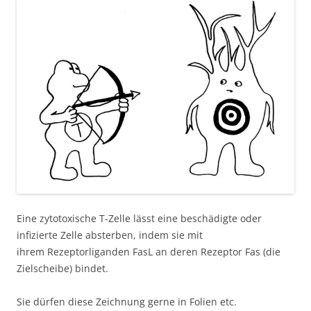
Eine zytotoxische T-Zelle lässt eine beschädigte oder
infizierte Zelle absterben, indem sie mit
ihrem Rezeptorliganden FasL an deren Rezeptor Fas (die
Zielscheibe) bindet.
Sie dürfen diese Zeichnung gerne in Folien etc.