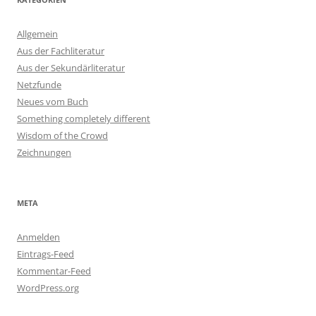
Allgemein
Aus der Fachliteratur
Aus der Sekundärliteratur
Netzfunde
Neues vom Buch
Something completely different
Wisdom of the Crowd
Zeichnungen
META
Anmelden
Eintrags-Feed
Kommentar-Feed
WordPress.org