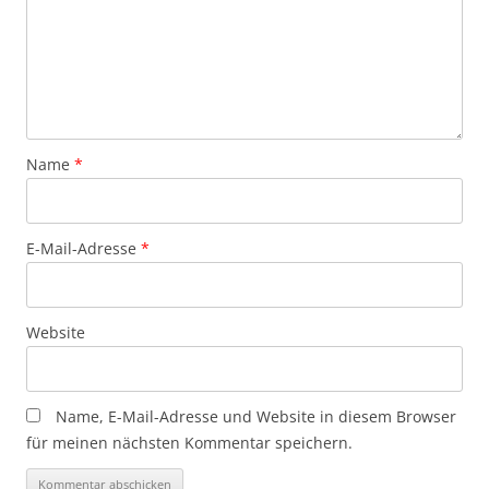
Name
*
E-Mail-Adresse
*
Website
Name, E-Mail-Adresse und Website in diesem Browser
für meinen nächsten Kommentar speichern.