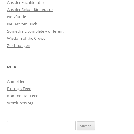
Aus der Fachliteratur
Aus der Sekundärliteratur
Netzfunde
Neues vom Buch
Something completely different
Wisdom of the Crowd
Zeichnungen
META
Anmelden
Eintrags-Feed
Kommentar-Feed
WordPress.org
Suchen
nach: