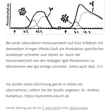
Bei einer sekundären Immunantwort auf eine Infektion mit
demselben Erreger (Pfeile) läuft die Produktion spezifischer
Antikörper schneller und steiler an. Auch der
Klassenwechsel von den klobigen IgM-Pentameren zu
Monomeren wie IgG erfolgt schneller. Siehe auch Abb. 212
.
Sie dürfen diese Zeichnung gerne in Folien etc.
übernehmen, sofern Sie die Quelle angeben: Dr. Andrea
Kamphuis, https://autoimmunbuch.de
Dieser Beitrag wurde am
5. April 2019
unter
Zeichnungen