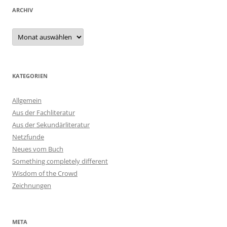
ARCHIV
Archiv
KATEGORIEN
Allgemein
Aus der Fachliteratur
Aus der Sekundärliteratur
Netzfunde
Neues vom Buch
Something completely different
Wisdom of the Crowd
Zeichnungen
META