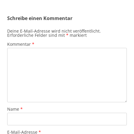
Schreibe einen Kommentar
Deine E-Mail-Adresse wird nicht veröffentlicht.
Erforderliche Felder sind mit
*
markiert
Kommentar
*
Name
*
E-Mail-Adresse
*