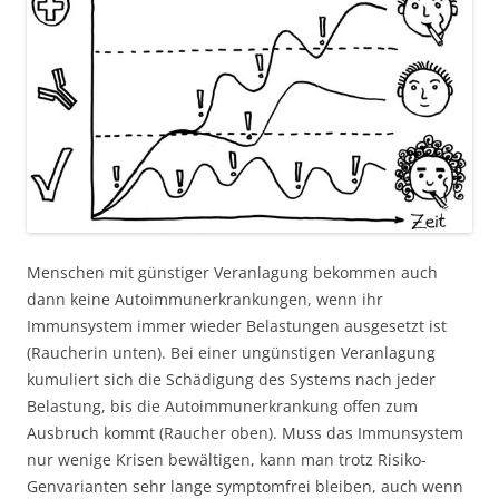
Menschen mit günstiger Veranlagung bekommen auch
dann keine Autoimmunerkrankungen, wenn ihr
Immunsystem immer wieder Belastungen ausgesetzt ist
(Raucherin unten). Bei einer ungünstigen Veranlagung
kumuliert sich die Schädigung des Systems nach jeder
Belastung, bis die Autoimmunerkrankung offen zum
Ausbruch kommt (Raucher oben). Muss das Immunsystem
nur wenige Krisen bewältigen, kann man trotz Risiko-
Genvarianten sehr lange symptomfrei bleiben, auch wenn