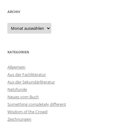
ARCHIV
Archiv
KATEGORIEN
Allgemein
Aus der Fachliteratur
Aus der Sekundärliteratur
Netzfunde
Neues vom Buch
Something completely different
Wisdom of the Crowd
Zeichnungen