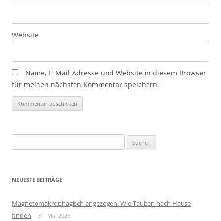
Website
Name, E-Mail-Adresse und Website in diesem Browser
für meinen nächsten Kommentar speichern.
Suchen
nach:
NEUESTE BEITRÄGE
Magnetomakrophagisch angezogen: Wie Tauben nach Hause
finden
31. Mai 2026