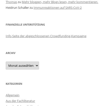
Thomas
zu
Mehr bloggen, mehr Blogs lesen, mehr kommentieren.
Heidrun Schaller
zu
Immunreaktionen auf SARS-CoV-2
FINANZIELLE UNTERSTÜTZUNG
Info-Seite der abgeschlossenen Crowdfunding-Kampagne
ARCHIV
Archiv
KATEGORIEN
Allgemein
Aus der Fachliteratur