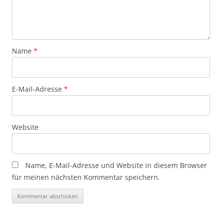
Name
*
E-Mail-Adresse
*
Website
Name, E-Mail-Adresse und Website in diesem Browser
für meinen nächsten Kommentar speichern.