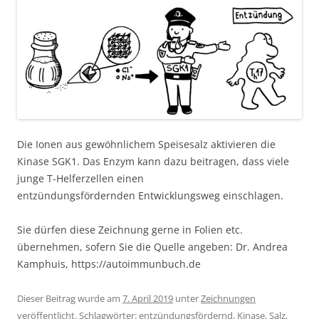
Die Ionen aus gewöhnlichem Speisesalz aktivieren die
Kinase SGK1. Das Enzym kann dazu beitragen, dass viele
junge T-Helferzellen einen
entzündungsfördernden Entwicklungsweg einschlagen.
Sie dürfen diese Zeichnung gerne in Folien etc.
übernehmen, sofern Sie die Quelle angeben: Dr. Andrea
Kamphuis, https://autoimmunbuch.de
Dieser Beitrag wurde am
7. April 2019
unter
Zeichnungen
veröffentlicht. Schlagwörter:
entzündungsfördernd
,
Kinase
,
Salz
,