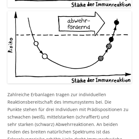
Zahlreiche Erbanlagen tragen zur individuellen
Reaktionsbereitschaft des Immunsystems bei. Die
Punkte stehen für drei Individuen mit Prädispositionen zu
schwachen (weiß), mittelstarken (schraffiert) und
sehr starken (schwarz) Abwehrreaktionen. An beiden
Enden des breiten natürlichen Spektrums ist das