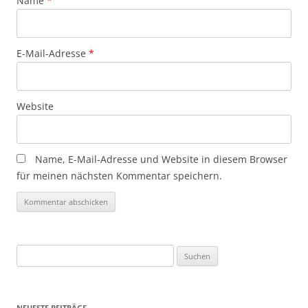
Name
*
E-Mail-Adresse
*
Website
Name, E-Mail-Adresse und Website in diesem Browser
für meinen nächsten Kommentar speichern.
Suchen
nach:
NEUESTE BEITRÄGE