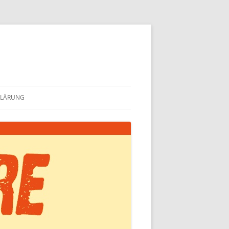
KLÄRUNG