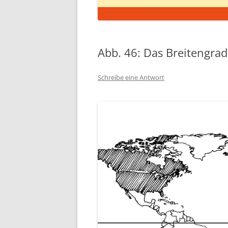
Abb. 46: Das Breitengrad
Schreibe eine Antwort