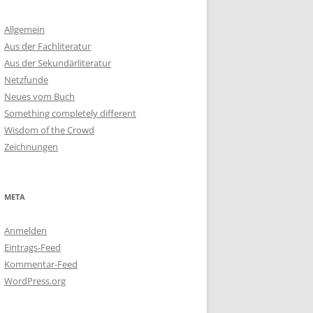
Allgemein
Aus der Fachliteratur
Aus der Sekundärliteratur
Netzfunde
Neues vom Buch
Something completely different
Wisdom of the Crowd
Zeichnungen
META
Anmelden
Eintrags-Feed
Kommentar-Feed
WordPress.org