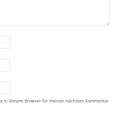
te in diesem Browser für meinen nächsten Kommentar