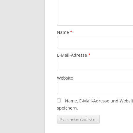
Name
*
E-Mail-Adresse
*
Website
Name, E-Mail-Adresse und Websi
speichern.