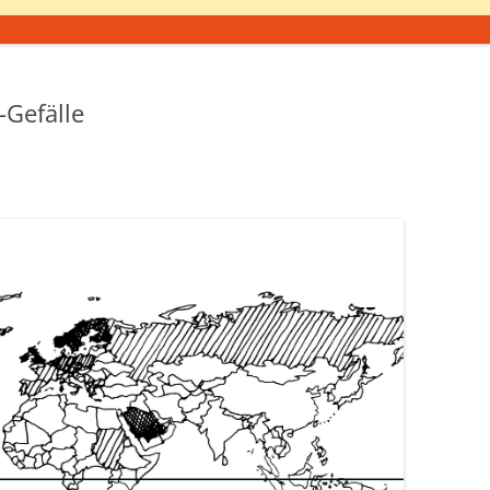
-Gefälle