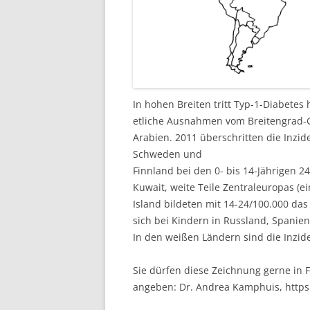
In hohen Breiten tritt Typ-1-Diabetes
etliche Ausnahmen vom Breitengrad-G
Arabien. 2011 überschritten die Inzi
Schweden und
Finnland bei den 0- bis 14-Jährigen 24
Kuwait, weite Teile Zentraleuropas (
Island bildeten mit 14-24/100.000 das
sich bei Kindern in Russland, Spanien
In den weißen Ländern sind die Inzide
Sie dürfen diese Zeichnung gerne in F
angeben: Dr. Andrea Kamphuis, http